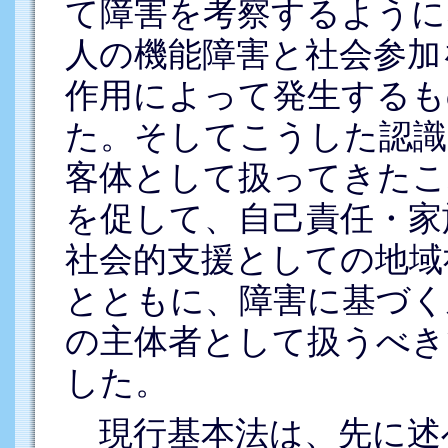
て障害を考察するように
人の機能障害と社会参加
作用によって発生するも
た。そしてこうした認識
客体として扱ってきたこ
を促して、自己責任・家
社会的支援としての地域
とともに、障害に基づく
の主体者として扱うべき
した。
現行基本法は、先に述