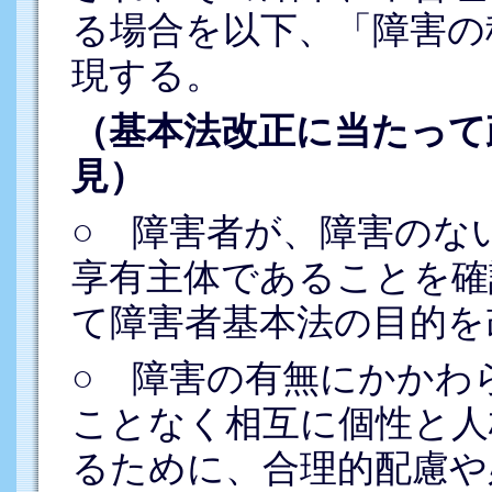
る場合を以下、「障害の
現する。
（基本法改正に当たって
見）
○ 障害者が、障害のな
享有主体であることを確
て障害者基本法の目的を
○ 障害の有無にかかわ
ことなく相互に個性と人
るために、合理的配慮や