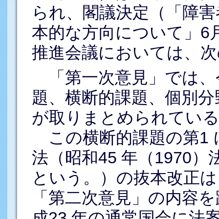
られ、閣議決定（「障害
本的な方向について」6
推進会議においては、次
「第一次意見」では、
題、横断的課題、個別分
が取りまとめられている
この横断的課題の第1 
法（昭和45 年（1970
という。）の抜本改正は
「第二次意見」の内容を
成23 年の通常国会に