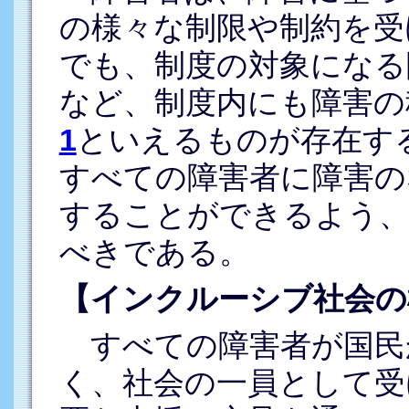
の様々な制限や制約を受
でも、制度の対象になる
など、制度内にも障害の
1
といえるものが存在す
すべての障害者に障害の
することができるよう、
べきである。
【インクルーシブ社会の
すべての障害者が国民
く、社会の一員として受