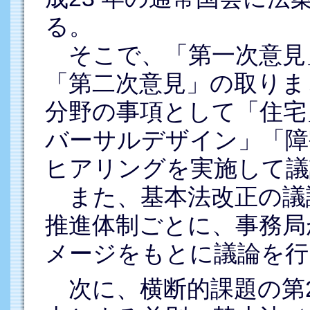
る。
そこで、「第一次意見
「第二次意見」の取りま
分野の事項として「住宅
バーサルデザイン」「障
ヒアリングを実施して議
また、基本法改正の議
推進体制ごとに、事務局
メージをもとに議論を行
次に、横断的課題の第2