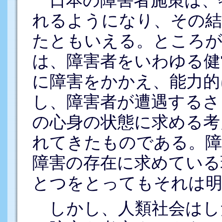
日本の障害者施策は、
れるようになり、その結
たともいえる。ところが
は、障害者をいわゆる健
に障害をかかえ、能力的
し、障害者が遭遇するさ
の心身の状態に求める考
れてきたものである。障
障害の存在に求めている
とつをとってもそれは
しかし、人類社会はし