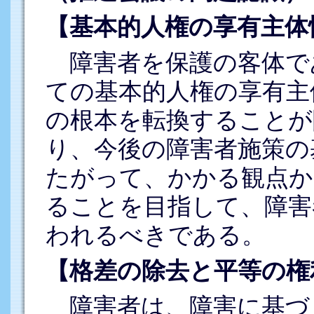
【基本的人権の享有主体
障害者を保護の客体で
ての基本的人権の享有主
の根本を転換することが
り、今後の障害者施策の
たがって、かかる観点か
ることを目指して、障害
われるべきである。
【格差の除去と平等の権
障害者は、障害に基づ