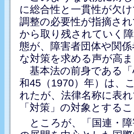
に総合性と一貫性が欠け
調整の必要性が指摘され
から取り残されていく障
態が、障害者団体や関係
な対策を求める声が高ま
基本法の前身である「
和45（1970）年）は
れたが、法律名称に表れ
「対策」の対象とするこ
ところが、「国連・障害者