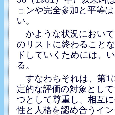
ョンや完全参加と平等は
い。
かような状況において
のリストに終わることな
ドしていくためには、い
る。
すなわちそれは、第1
定的な評価の対象として
つとして尊重し、相互に
性と人格を認め合うイン