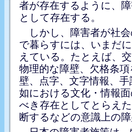
者が存在するように、障
として存在する。
しかし、障害者が社会
で暮らすには、いまだに
えている。たとえば、交
物理的な障壁、欠格条項
壁、点字、文字情報、手
如における文化・情報面
べき存在としてとらえた
断するなどの意識上の障