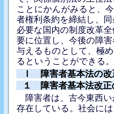
ことにかんがみると、今
者権利条約を締結し、同
必要な国内の制度改革全
要に位置し、今後の障害
与えるものとして、極め
るということができる
Ⅰ 障害者基本法の改
１ 障害者基本法改正
障害者は、古今東西い
存在している。社会には