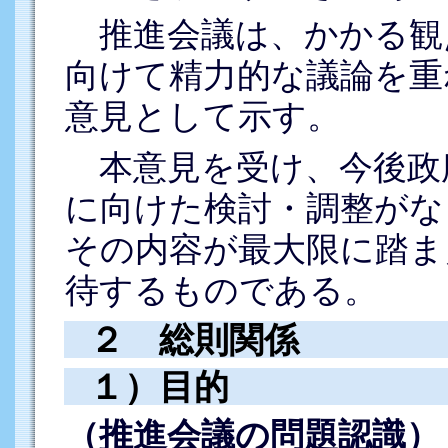
推進会議は、かかる観
向けて精力的な議論を重
意見として示す。
本意見を受け、今後政
に向けた検討・調整がな
その内容が最大限に踏ま
待するものである。
２ 総則関係
１）目的
（推進会議の問題認識）