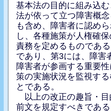
基本法の目的に組み込む
法が依って立つ障害概念
も含め、障害者に認めら
し、各種施策が人権確保
責務を定めるものである
であり、第3には、障害
障害者が参画する重要性
策の実施状況を監視する
とである。
以上の改正の趣旨・目
前文を規定すべきである