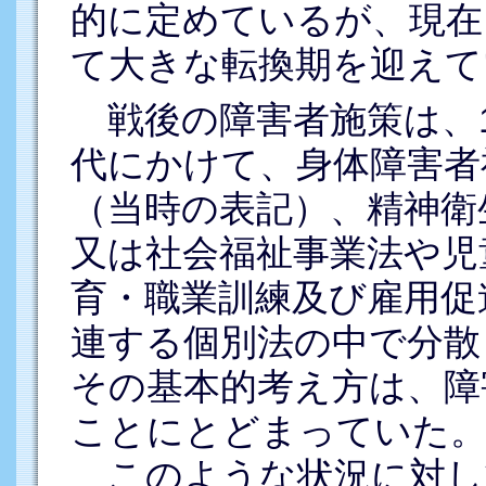
的に定めているが、現在
て大きな転換期を迎えて
戦後の障害者施策は、19
代にかけて、身体障害者
（当時の表記）、精神衛
又は社会福祉事業法や児
育・職業訓練及び雇用促
連する個別法の中で分散
その基本的考え方は、障
ことにとどまっていた
このような状況に対し