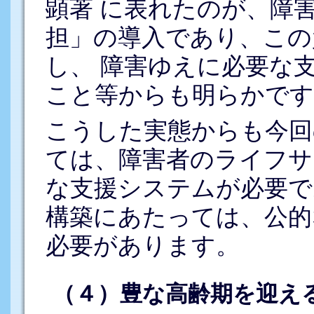
顕著 に表れたのが、障
担」の導入であり、この
し、 障害ゆえに必要な
こと等からも明らかです
こうした実態からも今回
ては、障害者のライフサ
な支援システムが必要で
構築にあたっては、公的
必要があります。
（４）豊な高齢期を迎え