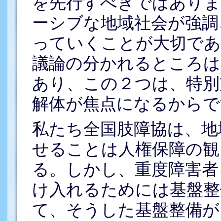
を先行すべきではありま
ーシブな地域社会が強調
っていくことが大切であ
議論の分かれるところは
あり、この２つは、特別
解体が焦点になるからで
私たち全国肢障協は、地
せることは人権保障の観
る。しかし、重度障害者
け入れるためには基盤整
て、そうした基盤整備が