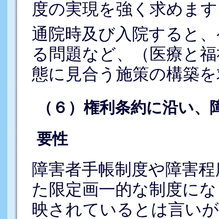
度の実現を強く求めます
通院時及び入院すると、
る問題など、（医療と福
態に見合う施策の構築を
（６）権利条約に沿い、
要性
障害者手帳制度や障害程
た限定画一的な制度にな
映されているとは言いが