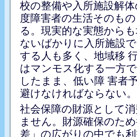
校の整備や入所施設解体
度障害者の生活そのもの
る。現実的な実態からも
ないばかりに入所施設で
する人も多く、地域移 
はマンモス化する一方で
したまま、低い障 害者
避けなければならない。
社会保障の財源として消
ません。財源確保のため
差」の広がりの中でも利