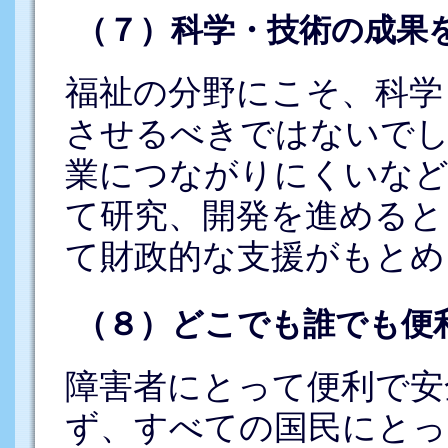
（７）科学・技術の成果
福祉の分野にこそ、科学
させるべきではないでし
業につながりにくいなど
て研究、開発を進めると
て財政的な支援がもとめ
（８）どこでも誰でも便
障害者にとって便利で安
ず、すべての国民にとっ