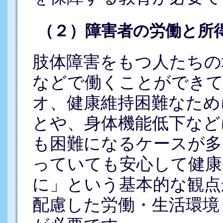
（２）障害者の労働と所
肢体障害をもつ人たちの
などで働くことができて
オ、健康維持困難なため
とや、身体機能低下など
も困難になるケースが多
っていても安心して健康
に」という基本的な観点
配慮した労働・生活環境