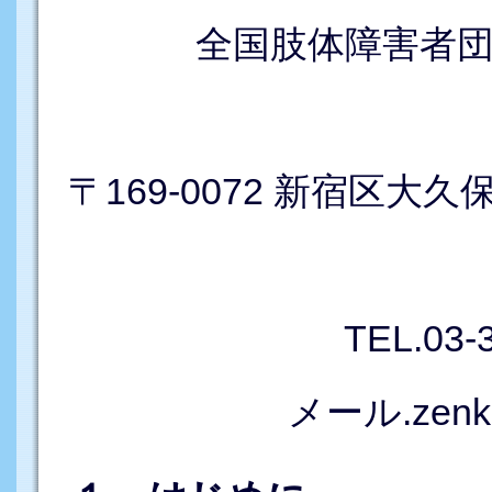
全国肢体障害者
〒169-0072 新宿区大久
TEL.03-
メール.zenkok