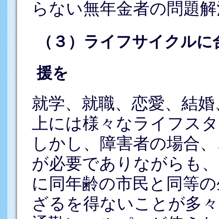
らない無年金者の問題解
（３）ライフサイクルに
援を
就学、就職、恋愛、結婚
上には様々なライフスタ
しかし、障害者の場合、
が必要でありながらも、
に同年齢の市民と同等の
ざるを得ないことが多々