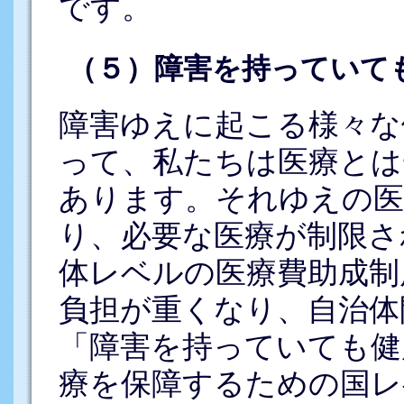
です。
（５）障害を持っていて
障害ゆえに起こる様々な
って、私たちは医療とは
あります。それゆえの医
り、必要な医療が制限さ
体レベルの医療費助成制
負担が重くなり、自治体
「障害を持っていても健
療を保障するための国レ