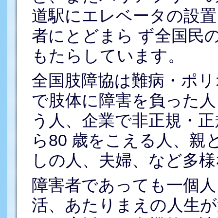
道駅にエレベータの設置
者にとどまら ず全国民
もたらしています。
全国肢障協は難病・ポリ
で肢体に障害を負った人
う人、企業で非正規・正
ら80 歳をこえる人、親
しの人、夫婦、など多様
障害者であっても一個人
活、あたりまえの人生が