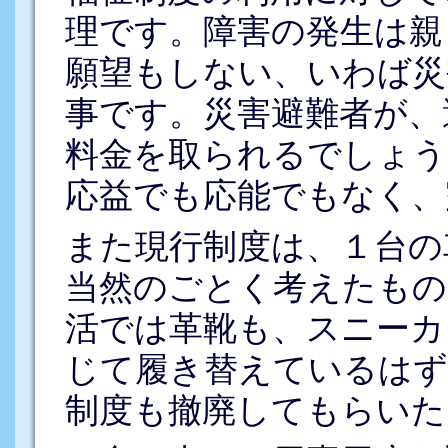
理です。障害の発生は親
願望もしない、いわば災
事です。災害避難者が、
料金を取られるでしょう
応益でも応能でもなく、
また現行制度は、１台の
当然のごとく考えたもの
活では革靴も、スニーカ
じて履き替えているはず
制度も撤廃してもらいた