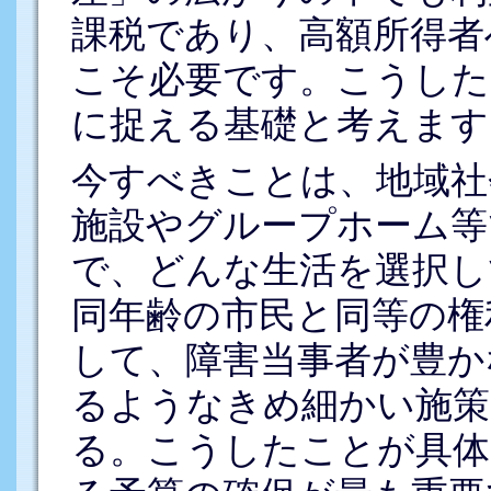
課税であり、高額所得者
こそ必要です。こうした
に捉える基礎と考えます
今すべきことは、地域社
施設やグループホーム等
で、どんな生活を選択し
同年齢の市民と同等の権
して、障害当事者が豊か
るようなきめ細かい施策
る。こうしたことが具体