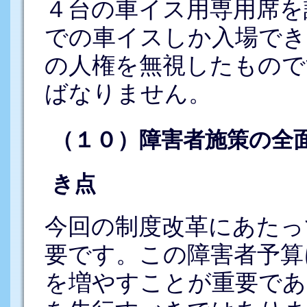
４台の車イス用専用席を
での車イスしか入場でき
の人権を無視したもので
ばなりません。
（１０）障害者施策の全
き点
今回の制度改革にあたっ
要です。この障害者予算
を増やすことが重要であ