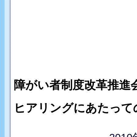
障がい者制度改革推進
ヒアリングにあたって