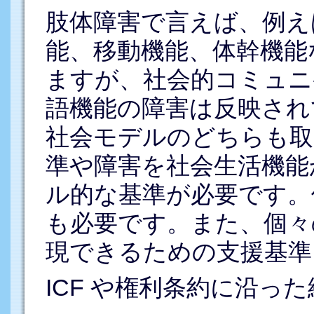
肢体障害で言えば、例え
能、移動機能、体幹機能
ますが、社会的コミュニ
語機能の障害は反映され
社会モデルのどちらも取
準や障害を社会生活機能
ル的な基準が必要です。
も必要です。また、個々
現できるための支援基準
ICF や権利条約に沿っ