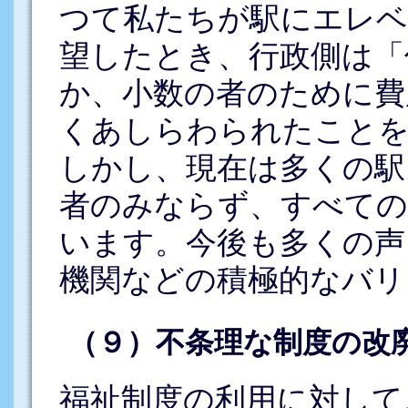
つて私たちが駅にエレベ
望したとき、行政側は「
か、小数の者のために費
くあしらわられたことを
しかし、現在は多くの駅
者のみならず、すべての
います。今後も多くの声
機関などの積極的なバリ
（９）不条理な制度の改
福祉制度の利用に対して