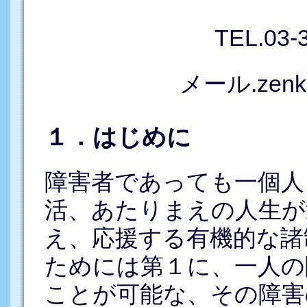
TEL.03-
メール.zenkok
１．はじめに
障害者であっても一個人
活、あたりまえの人生が
え、応援する有機的な諸
ためには第１に、一人の
ことが可能な、その障害