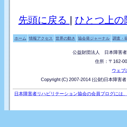
先頭に戻る
|
ひとつ上の
ホーム
情報アクセス
世界の動き
協会発ジャーナル
調査・
公益財団法人 日本障害者
住所：〒162-0
ウェブ
Copyright (C) 2007-2014 (公財)日本障
日本障害者リハビリテーション協会の会員ブログには