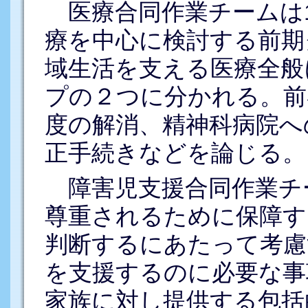
医療合同作業チームは1
療を中心に検討する前期
域生活を支える医療全般
プの２つに分かれる。前
度の解消、精神科病院へ
正手続きなどを論じる。
障害児支援合同作業チ
尊重されるために保障す
判断するにあたって考慮
を支援するのに必要な事
家族に対し提供する包括