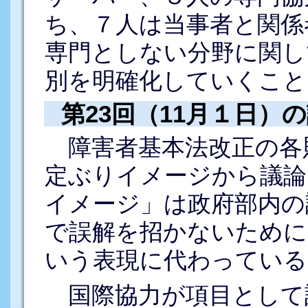
ち、７人は当事者と関係
専門としない分野に関し
別を明確化していくこと
第23回（11月１日）
障害者基本法改正の各
定ぶりイメージから議論
イメージ」は政府部内の
で誤解を招かないために
いう表現に代わっている
国際協力が項目として