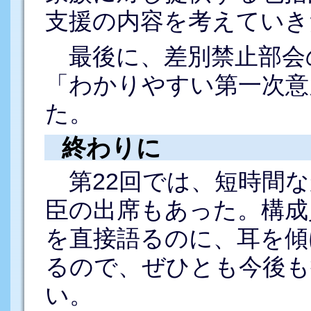
支援の内容を考えていき
最後に、差別禁止部会
「わかりやすい第一次意
た。
終わりに
第22回では、短時間な
臣の出席もあった。構成
を直接語るのに、耳を傾
るので、ぜひとも今後も
い。