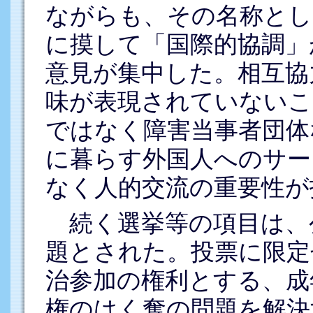
ながらも、その名称とし
に摸して「国際的協調」
意見が集中した。相互協
味が表現されていないこ
ではなく障害当事者団体
に暮らす外国人へのサー
なく人的交流の重要性が
続く選挙等の項目は、
題とされた。投票に限定
治参加の権利とする、成
権のはく奪の問題を解決