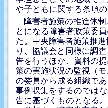
や子どもに関する条項の
障害者施策の推進体制
とになる障害者政策委員
た。中央障害者施策推進
り、協議会と同様に調査
告を行うほか、資料の提
策の実施状況の監視（モ
の委員から成る組織であ
事例収集をするのではな
告に基づくものとなる。