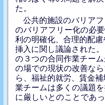
た。
公共的施設のバリアフ
のバリアフリー化の必要
利の明確化、合理的配慮
挿入に関し議論された。
の３つの合同作業チーム
の場での現状の改善なら
ら、福祉的就労、賃金補
業チームは多くの議題を
に厳しいとのことであっ