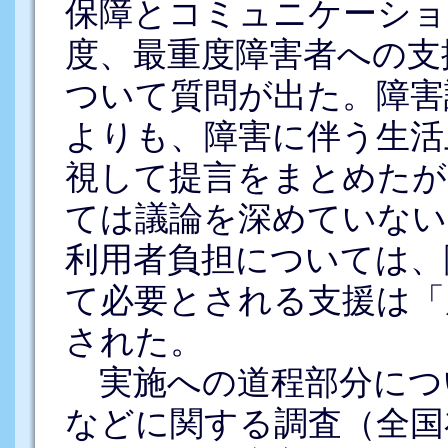
保障とコミュニケーショ
度、最重度障害者への支
ついて質問が出た。障害
よりも、障害に伴う生活
視して提言をまとめたが
ては議論を深めていない
利用者負担については、
て必要とされる支援は「
された。
実施への道程部分につ
などに関する調査（全国