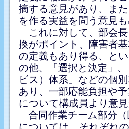
摘する意見があり、また
を作る実益を問う意見も
これに対して、部会長
換がポイント、障害者基
の定義もあり得る、とい
の他、「選択と決定」、
ビス）体系」などの個別
あり、一部応能負担や予
について構成員より意見
合同作業チーム部分（
については、それぞれの