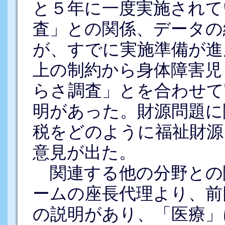
と５年に一度実施されて
査」との関係、データの
が、すでに実施準備が進
上の制約から身体障害児
らさ調査」とを合わせて
明があった。財源問題に
税をどのように福祉財源
意見が出た。
関連する他の分野との
ームの座長代理より、前
の説明があり、「医療」