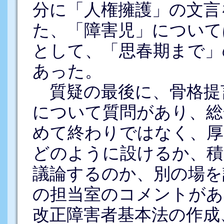
分に「人権擁護」の文言
た、「障害児」について
として、「思春期まで」
あった。
質疑の最後に、骨格提
について質問があり、総
めて終わりではなく、厚
どのように設けるか、積
議論するのか、別の場を
の担当室のコメントがあ
改正障害者基本法の作成