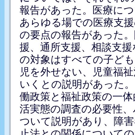
報告があった。医療につ
あらゆる場での医療支援
の要点の報告があった。
援、通所支援、相談支援
の対象はすべての子ども
児を外せない、児童福祉
いくとの説明があった。
働政策と福祉政策の一体
活実態の調査の必要性、
ついて説明があり、障害
止法との関係についての