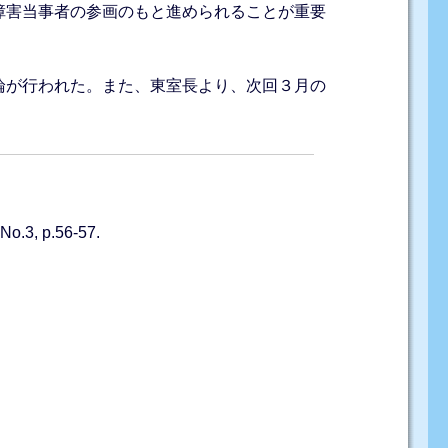
障害当事者の参画のもと進められることが重要
論が行われた。また、東室長より、次回３月の
 p.56-57.