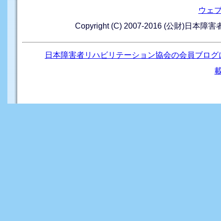
ウェ
Copyright (C) 2007-2016 (公財)日本
日本障害者リハビリテーション協会の会員ブログ