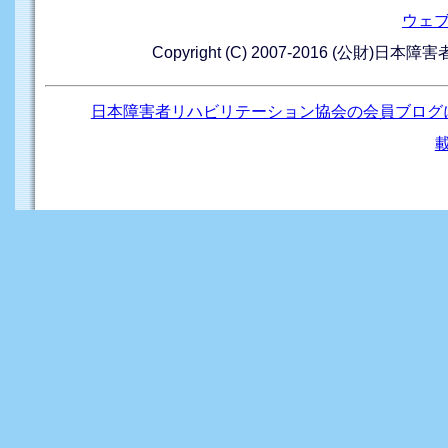
ウェ
Copyright (C) 2007-2016 (公財)日本
日本障害者リハビリテーション協会の会員ブログ