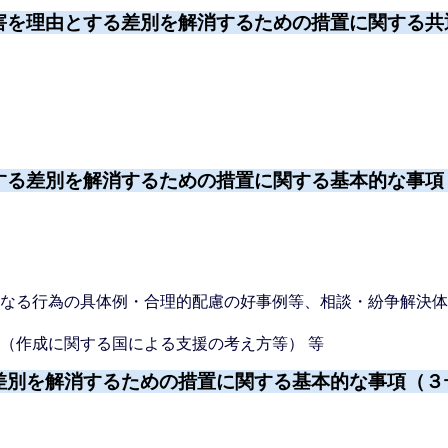
害を理由とする差別を解消するための措置に関する共
する差別を解消するための措置に関する基本的な事項
となる行為の具体例・合理的配慮の好事例等、相談・紛争解決
（作成に関する国による支援の考え方等） 等
差別を解消するための措置に関する基本的な事項（３