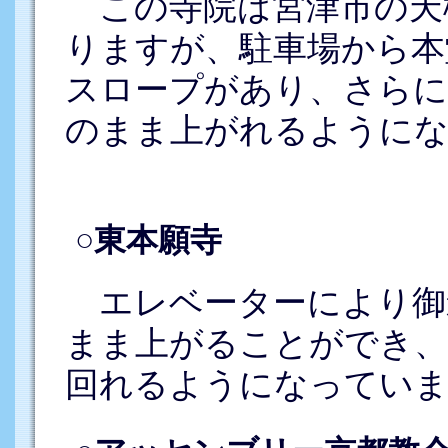
この寺院は宮津市の天
りますが、駐車場から本
スロープがあり、さらに
のまま上がれるように
○東本願寺
エレベーターにより御
まま上がることができ、
回れるようになっていま