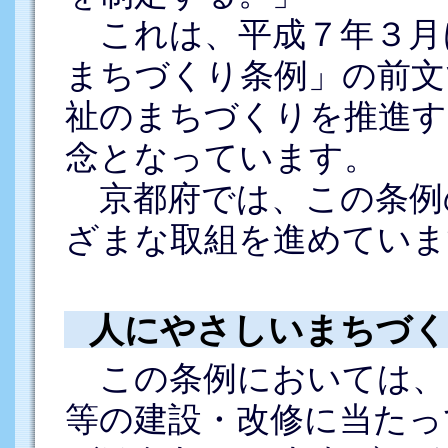
これは、平成７年３月
まちづくり条例」の前文
祉のまちづくりを推進す
念となっています。
京都府では、この条例
ざまな取組を進めていま
人にやさしいまちづく
この条例においては、
等の建設・改修に当たっ