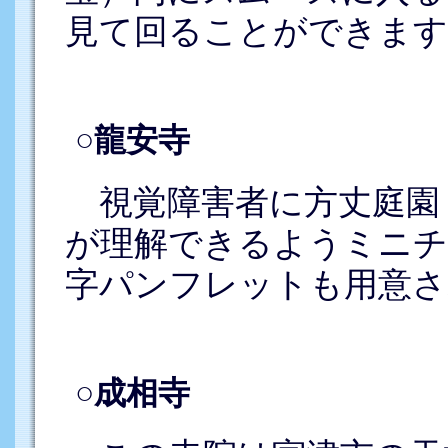
見て回ることができます
○龍安寺
視覚障害者に方丈庭園
が理解できるようミニチ
字パンフレットも用意さ
○成相寺