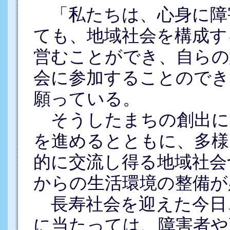
「私たちは、心身に障
ても、地域社会を構成す
営むことができ、自らの
会に参加することのでき
願っている。
そうしたまちの創出に
を進めるとともに、多様
的に交流し得る地域社会
からの生活環境の整備が
長寿社会を迎えた今日
に当たっては、障害者や