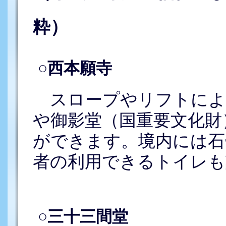
粋）
○西本願寺
スロープやリフトによ
や御影堂（国重要文化財
ができます。境内には石
者の利用できるトイレも
○三十三間堂