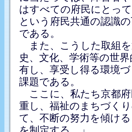
はすべての府民にとっ
という府民共通の認識の
である。
また、こうした取組を
史、文化、学術等の世界
有し、享受し得る環境づ
課題である。
ここに、私たち京都府
重し、福祉のまちづくり
て、不断の努力を傾ける
を制定する。」