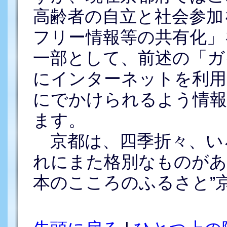
高齢者の自立と社会参加
フリー情報等の共有化」
一部として、前述の「ガ
にインターネットを利用
にでかけられるよう情報
ます。
京都は、四季折々、い
れにまた格別なものがあ
本のこころのふるさと”