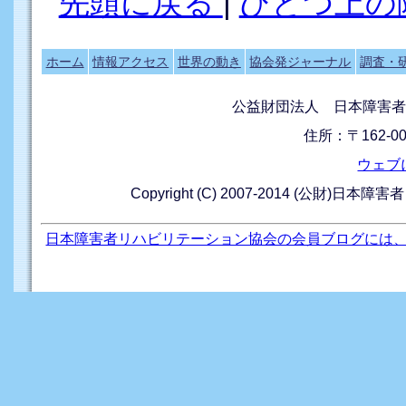
先頭に戻る
|
ひとつ上の
ホーム
情報アクセス
世界の動き
協会発ジャーナル
調査・
公益財団法人 日本障害者
住所：〒162-0
ウェブ
Copyright (C) 2007-2014 (公財)日本障
日本障害者リハビリテーション協会の会員ブログには