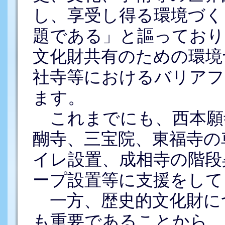
し、享受し得る環境づく
題である」と謳っており
文化財共有のための環境
社寺等におけるバリアフ
ます。
これまでにも、西本願
醐寺、三宝院、東福寺の
イレ設置、成相寺の階段
ープ設置等に支援をして
一方、歴史的文化財に
も重要であることから、