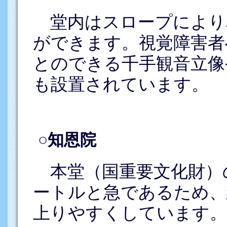
堂内はスロープにより
ができます。視覚障害者
とのできる千手観音立像
も設置されています。
○知恩院
本堂（国重要文化財）
ートルと急であるため、
上りやすくしています。