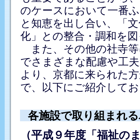
のケースにおいて一番ふ
と知恵を出し合い、「文
化」との整合・調和を図
また、その他の社寺等
でさまざまな配慮や工夫
より、京都に来られた方
で、以下にご紹介してお
各施設で取り組まれる
（平成９年度「福祉の