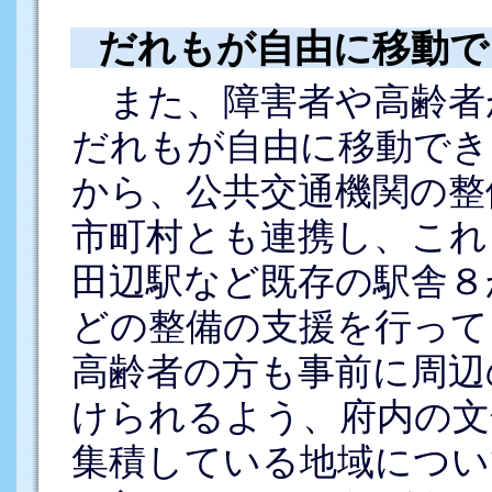
だれもが自由に移動で
また、障害者や高齢者
だれもが自由に移動でき
から、公共交通機関の整
市町村とも連携し、これ
田辺駅など既存の駅舎８
どの整備の支援を行って
高齢者の方も事前に周辺
けられるよう、府内の文
集積している地域につい