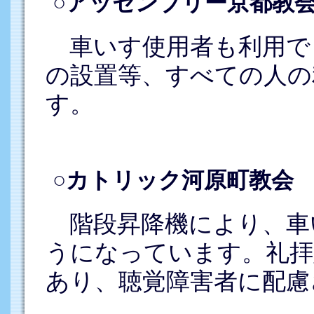
○アッセンブリー京都教
車いす使用者も利用で
の設置等、すべての人の
す。
○カトリック河原町教会
階段昇降機により、車
うになっています。礼拝
あり、聴覚障害者に配慮