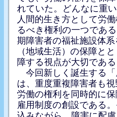
れていた。どんなに重い
人間的生き方として労働
るべき権利の一つである
期障害者の福祉施設体系
（地域生活）の保障とと
障する視点が大切である
今回新しく誕生する「
は、重度重複障害者も視
労働の権利を同時的に保
雇用制度の創設である。
込みながら、障害に配慮