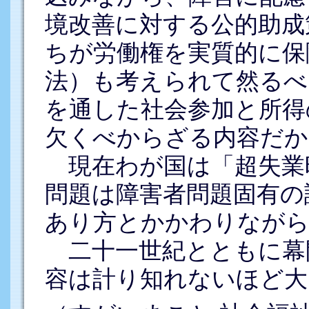
境改善に対する公的助成
ちが労働権を実質的に保
法）も考えられて然るべ
を通した社会参加と所得
欠くべからざる内容だか
現在わが国は「超失業
問題は障害者問題固有の
あり方とかかわりながら
二十一世紀とともに幕
容は計り知れないほど大