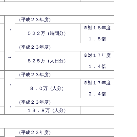
（平成２３年度）
※対１８年度
→
５２２万（時間分）
１．５倍
（平成２３年度）
※対１７年度
→
８２５万（人日分）
１．４倍
（平成２３年度）
※対１７年度
→
８．０万（人分）
２．４倍
（平成２３年度）
→
１３．８万（人分）
（平成２３年度）