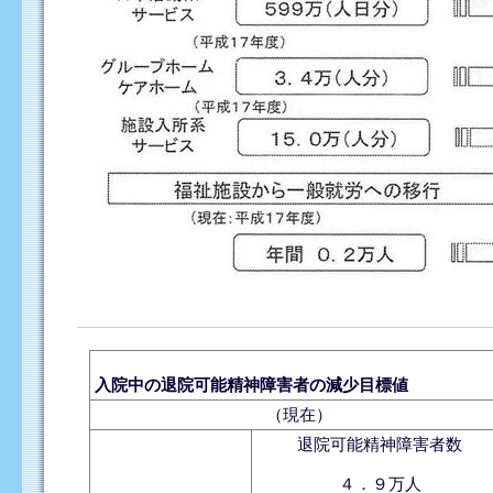
入院中の退院可能精神障害者の減少目標値
（現在）
退院可能精神障害者数
４．９万人