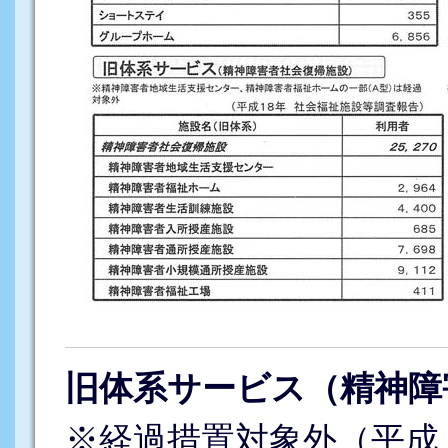
旧体系サービス（精神障
※経過措置対象外（平成