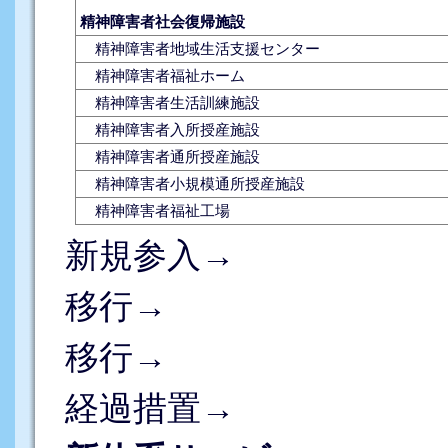
精神障害者社会復帰施設
精神障害者地域生活支援センター
精神障害者福祉ホーム
精神障害者生活訓練施設
精神障害者入所授産施設
精神障害者通所授産施設
精神障害者小規模通所授産施設
精神障害者福祉工場
新規参入→
移行→
移行→
経過措置→