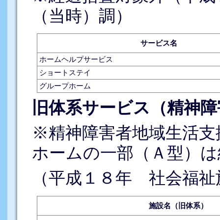
（当時）調）
サービス名
ホームヘルプサービス
ショートステイ
グループホーム
旧体系サービス（精神障
※精神障害者地域生活支
ホームの一部（Ａ型）は
（平成１８年 社会福祉
施設名（旧体系）