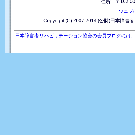
住所：〒162-0
ウェブ
Copyright (C) 2007-2014 (公財)日本障
日本障害者リハビリテーション協会の会員ブログには