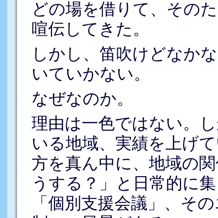
どの場を借りて、そのた
喧伝してきた。
しかし、笛吹けどなかな
いていかない。
なぜなのか。
理由は一色ではない。し
いる地域、実績を上げて
方を真ん中に、地域の関
うする？」と日常的に集
「個別支援会議」、その