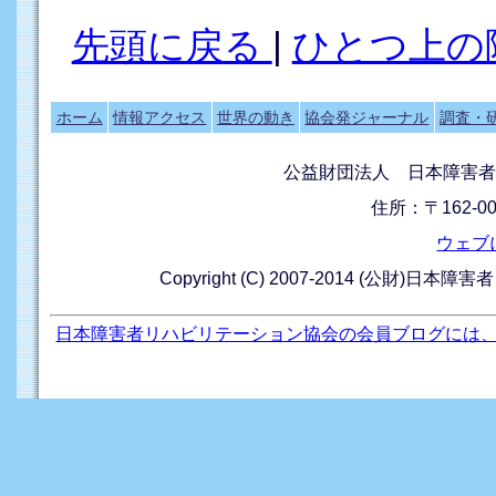
先頭に戻る
|
ひとつ上の
ホーム
情報アクセス
世界の動き
協会発ジャーナル
調査・
公益財団法人 日本障害者
住所：〒162-0
ウェブ
Copyright (C) 2007-2014 (公財)日本障
日本障害者リハビリテーション協会の会員ブログには