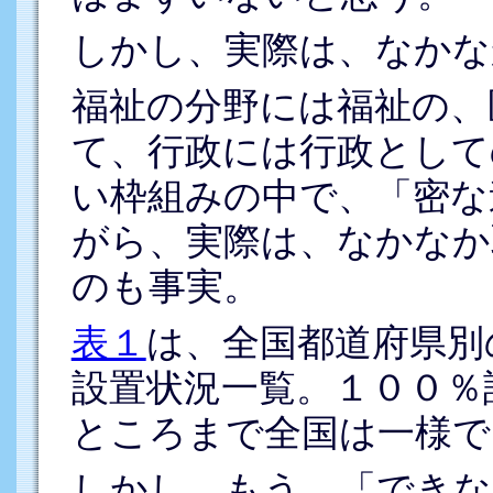
しかし、実際は、なかな
福祉の分野には福祉の、
て、行政には行政として
い枠組みの中で、「密な
がら、実際は、なかなか
のも事実。
表１
は、全国都道府県別
設置状況一覧。１００％
ところまで全国は一様で
しかし、もう、「できな