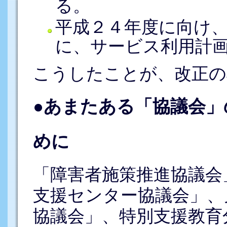
る。
平成２４年度に向け
に、サービス利用計
こうしたことが、改正の
●あまたある「協議会
めに
「障害者施策推進協議会
支援センター協議会」、
協議会」、特別支援教育