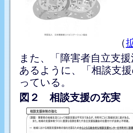
（
また、「障害者自立支援
あるように、「相談支援
っている。
図２ 相談支援の充実