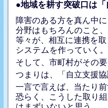
●地域を耕す突破口は「
障害のある方を真ん中に
分野はもちろんのこと、
等々が、相互に連携を取
システムを作っていく。
そして、市町村がその要
つまりは、「自立支援協
一言で言えば、当たり前
恐らく、こうした取り組
はまずいないと思う。