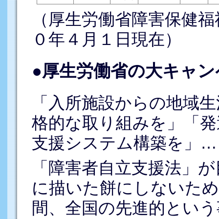
（厚生労働省障害保健福
０年４月１日現在）
●厚生労働省の大キャン
「入所施設からの地域生
格的な取り組みを」「発
支援システム構築を」…
「障害者自立支援法」が
に描いた餅にしないため
間、全国の先進的という