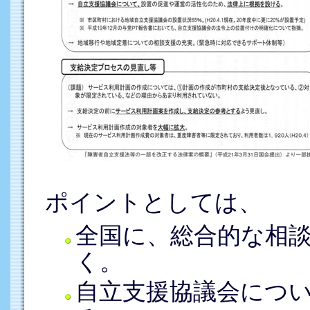
ポイントとしては、
全国に、総合的な相
く。
自立支援協議会につ