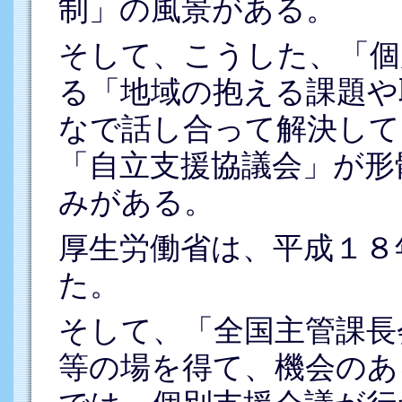
制」の風景がある。
そして、こうした、「個
る「地域の抱える課題や
なで話し合って解決して
「自立支援協議会」が形
みがある。
厚生労働省は、平成１８
た。
そして、「全国主管課長
等の場を得て、機会のあ