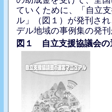
ていくために、「自立支
ル」（図１）が発刊され
デル地域の事例集の発刊
図１ 自立支援協議会の