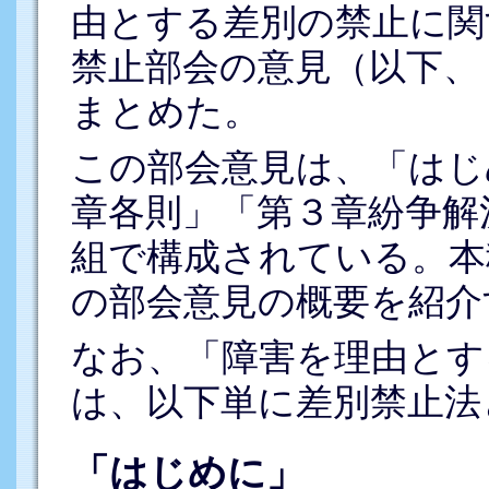
由とする差別の禁止に関
禁止部会の意見（以下、
まとめた。
この部会意見は、「はじ
章各則」「第３章紛争解
組で構成されている。本
の部会意見の概要を紹介
なお、「障害を理由とす
は、以下単に差別禁止法
「はじめに」