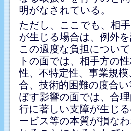
明がなされている。
ただし、ここでも、相手
が生じる場合は、例外を
この過度な負担について
トの面では、相手方の性
性、不特定性、事業規模
合、技術的困難の度合い
ぼす影響の面では、合理
行に著しい支障が生じる
ービス等の本質が損なわ