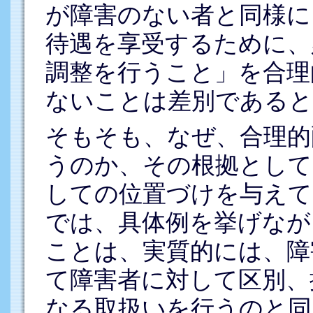
が障害のない者と同様に
待遇を享受するために、
調整を行うこと」を合理
ないことは差別であると
そもそも、なぜ、合理的
うのか、その根拠として
しての位置づけを与えて
では、具体例を挙げなが
ことは、実質的には、障
て障害者に対して区別、
なる取扱いを行うのと同