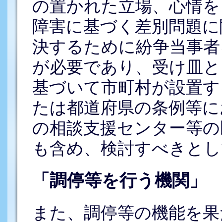
の置かれた立場、心情を
障害に基づく差別問題に
決するために紛争当事者
が必要であり、受け皿と
基づいて市町村が設置す
たは都道府県の条例等に
の相談支援センター等の
も含め、検討すべきとし
「調停等を行う機関」
また、調停等の機能を果