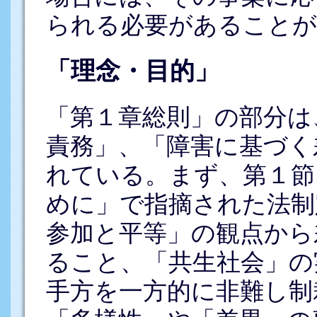
られる必要があることが
「理念・目的」
「第１章総則」の部分は
責務」、「障害に基づく
れている。まず、第１節
めに」で指摘された法制
参加と平等」の観点から
ること、「共生社会」の
手方を一方的に非難し制