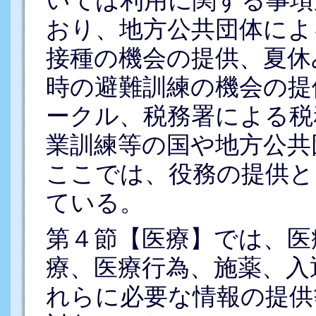
いては利用に関する事項
おり、地方公共団体によ
接種の機会の提供、夏休
時の避難訓練の機会の提
ークル、税務署による税
業訓練等の国や地方公共
ここでは、役務の提供と
ている。
第４節【医療】では、医
療、医療行為、施薬、入
れらに必要な情報の提供