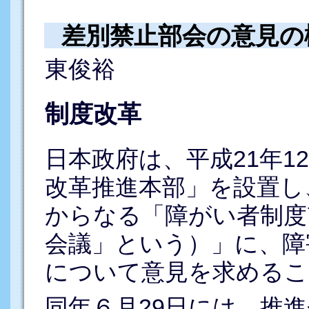
差別禁止部会の意見の
東俊裕
制度改革
日本政府は、平成21年1
改革推進本部」を設置し
からなる「障がい者制度
会議」という）」に、障
について意見を求めるこ
同年６月29日には、推進