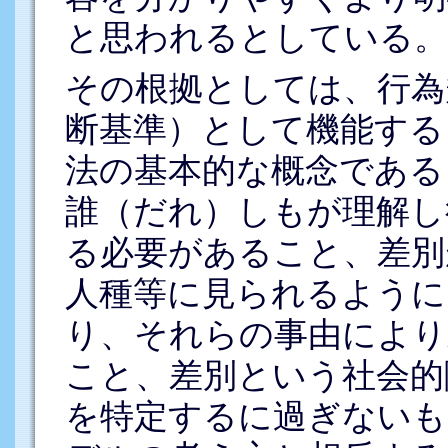
と思われるとしている。
その根拠としては、行為
断基準）として機能する
法の基本的な概念である
誰（だれ）しもが理解し
る必要があること、差別
人種等に見られるように
り、それらの事由により
こと、差別という社会的
を特定するに過ぎないも