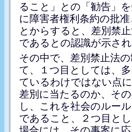
ること」との「勧告」を
に障害者権利条約の批准
とからすると、差別禁止
であるとの認識が示され
その中で、差別禁止法の
て、１つ目としては、多
ているわけではない点に
差別に当たるのか、その
し、これを社会のルール
であること、２つ目とし
場合には、その事案に応