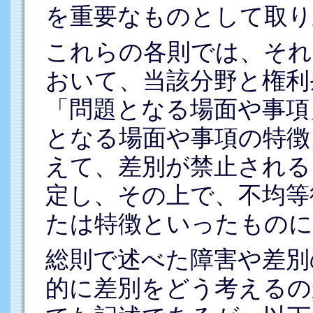
を重要なものとして取り
これらの各則では、それ
おいて、当該分野と権利
「問題となる場面や事項
となる場面や事項の特徴
えて、差別が禁止される
定し、その上で、不均等
たは特徴といったものに
総則で述べた障害や差別
的に差別をどう考えるの