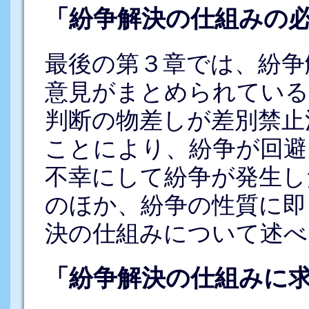
「紛争解決の仕組みの
最後の第３章では、紛争
意見がまとめられている
判断の物差しが差別禁止
ことにより、紛争が回避
不幸にして紛争が発生し
のほか、紛争の性質に即
決の仕組みについて述べ
「紛争解決の仕組みに