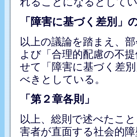
れることになるとして
「障害に基づく差別」
以上の議論を踏まえ、部
よび「合理的配慮の不提
せて「障害に基づく差別
べきとしている。
「第２章各則」
以上、総則で述べたこと
害者が直面する社会的障