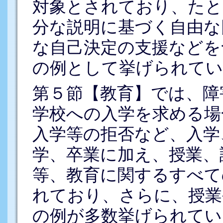
対象とされており、たと
分な説明に基づく自由な
な自己決定の支援などを
の例として挙げられてい
第５節【教育】では、障
学校への入学を求める場
入学等の拒否など、入学
学、卒業に加え、授業、
等、教育に関するすべて
れており、さらに、授業
の例が多数挙げられてい