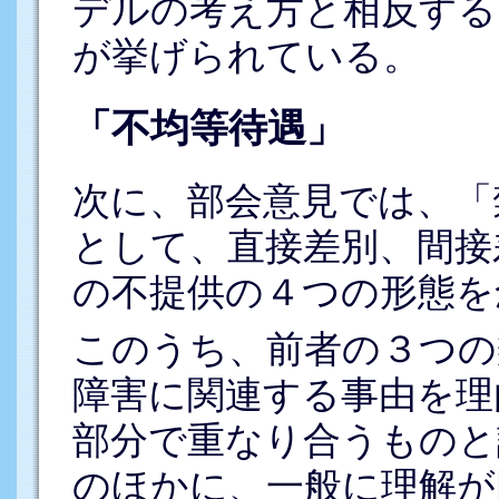
デルの考え方と相反する
が挙げられている。
「不均等待遇」
次に、部会意見では、「
として、直接差別、間接
の不提供の４つの形態を
このうち、前者の３つの
障害に関連する事由を理
部分で重なり合うものと
のほかに、一般に理解が