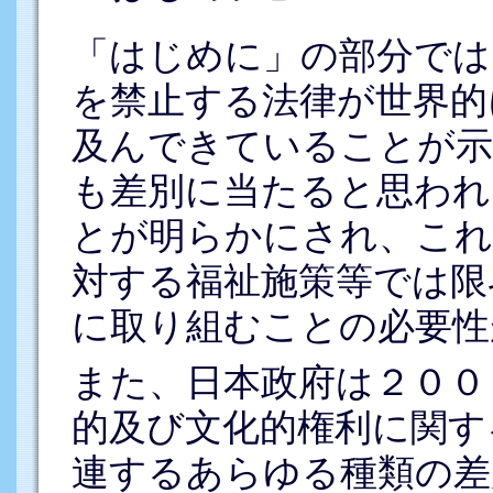
「はじめに」の部分では
を禁止する法律が世界的
及んできていることが示
も差別に当たると思われ
とが明らかにされ、これ
対する福祉施策等では限
に取り組むことの必要性
また、日本政府は２００
的及び文化的権利に関す
連するあらゆる種類の差