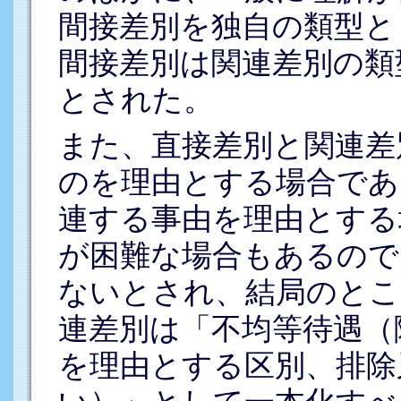
間接差別を独自の類型と
間接差別は関連差別の類
とされた。
また、直接差別と関連差
のを理由とする場合であ
連する事由を理由とする
が困難な場合もあるので
ないとされ、結局のとこ
連差別は「不均等待遇（
を理由とする区別、排除