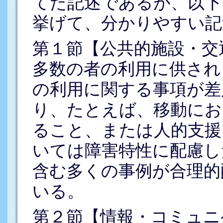
てた記述であるが、以下
挙げて、分かりやすい記
第１節【公共的施設・交
多数の者の利用に供され
の利用に関する事項が差
り、たとえば、移動にお
ること、または人的支援
いては障害特性に配慮し
含む多くの事例が合理的
いる。
第２節【情報・コミュニ