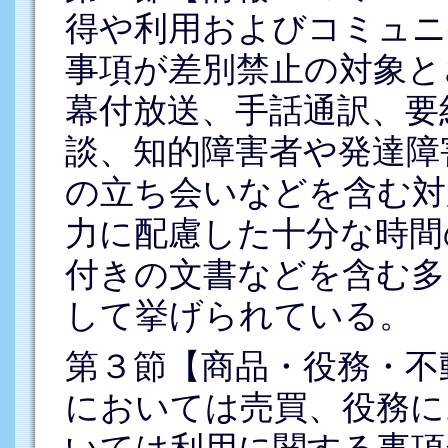
得や利用およびコミュニ
事項が差別禁止の対象と
幕付放送、手話通訳、要
談、知的障害者や発達障
の立ち会いなどを含む対
力に配慮した十分な時間
付きの文書などを含む多
して挙げられている。
第３節【商品・役務・不
においては売買、役務に