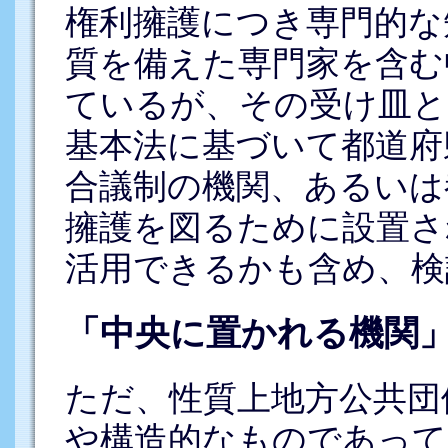
権利擁護につき専門的な
質を備えた専門家を含む
ているが、その受け皿と
基本法に基づいて都道府
合議制の機関、あるいは
擁護を図るために設置さ
活用できるかも含め、検
「中央に置かれる機関
ただ、性質上地方公共団
や構造的なものであって