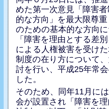
めた第一次意見「障害者
的な方向」を最大限尊重
のための基本的な方向に
「障害を理由とする差別
による人権被害を受けた
制度の在り方について、
討を行い、平成25年常
した。
そのため、同年11月に
会が設置され「障害を理