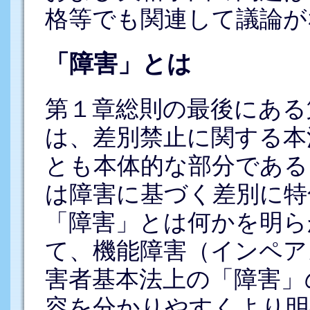
格等でも関連して議論が
「障害」とは
第１章総則の最後にある
は、差別禁止に関する本
とも本体的な部分である
は障害に基づく差別に特
「障害」とは何かを明ら
て、機能障害（インペア
害者基本法上の「障害」
容を分かりやすくより明