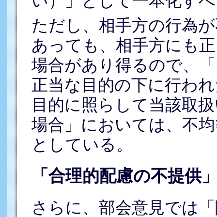
い）」として一本化すべ
ただし、相手方の行為が
あっても、相手方にも正
場合があり得るので、「
正当な目的の下に行われ
目的に照らして当該取扱
場合」においては、不均
としている。
「合理的配慮の不提供
さらに、部会意見では「