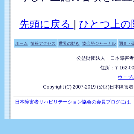
先頭に戻る
|
ひとつ上の
ホーム
情報アクセス
世界の動き
協会発ジャーナル
調査・
公益財団法人 日本障害者
住所：〒162-0
ウェブ
Copyright (C) 2007-2019 (公財)日本障
日本障害者リハビリテーション協会の会員ブログには