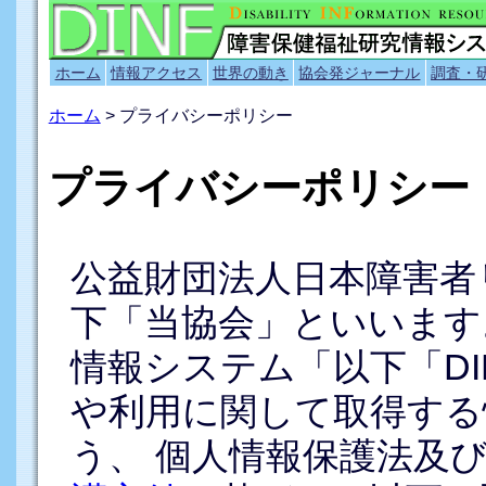
ホーム
情報アクセス
世界の動き
協会発ジャーナル
調査・
ホーム
> プライバシーポリシー
プライバシーポリシー
公益財団法人日本障害者
下「当協会」といいます
情報システム「以下「DI
や利用に関して取得する
う、 個人情報保護法及び