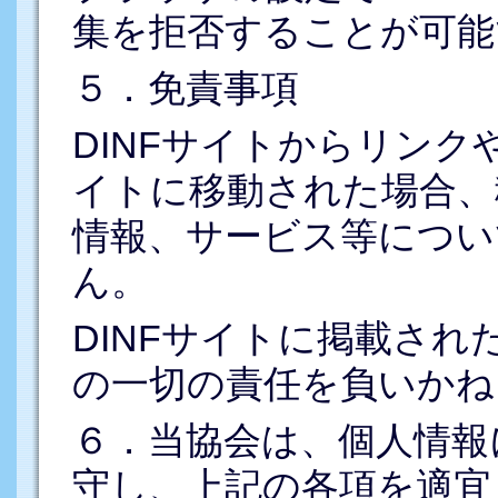
集を拒否することが可能
５．免責事項
DINFサイトからリン
イトに移動された場合、
情報、サービス等につい
ん。
DINFサイトに掲載さ
の一切の責任を負いかね
６．当協会は、個人情報
守し、上記の各項を適宜