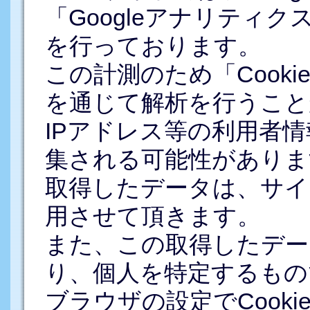
「Googleアナリティ
を行っております。
この計測のため「Cook
を通じて解析を行うこと
IPアドレス等の利用者情報
集される可能性がありま
取得したデータは、サイ
用させて頂きます。
また、この取得したデー
り、個人を特定するもの
ブラウザの設定でCook