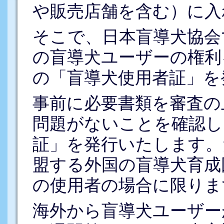
や販売店舗を含む）に入
そこで、日本盲導犬協会
の盲導犬ユーザーの権利
の「盲導犬使用者証」を
事前に必要書類を審査の
問題がないことを確認し
証」を発行いたします。
盟する外国の盲導犬育成
の使用者の場合に限りま
海外から盲導犬ユーザー