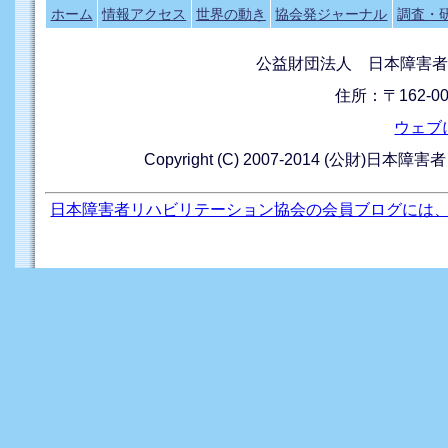
ホーム
情報アクセス
世界の動き
協会発ジャーナル
調査・
公益財団法人 日本障害者
住所：〒162-0
ウェブ
Copyright (C) 2007-2014 (公財)日本障
日本障害者リハビリテーション協会の会員ブログには