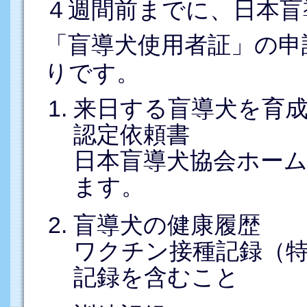
４週間前までに、日本盲
「盲導犬使用者証」の申
りです。
来日する盲導犬を育
認定依頼書
日本盲導犬協会ホー
ます。
盲導犬の健康履歴
ワクチン接種記録（
記録を含むこと