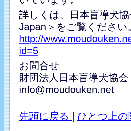
詳しくは、日本盲導犬協会公
Japan＞をご覧ください
http://www.moudouken.ne
id=5
お問合せ
財団法人日本盲導犬協会
info@moudouken.net
先頭に戻る
|
ひとつ上の