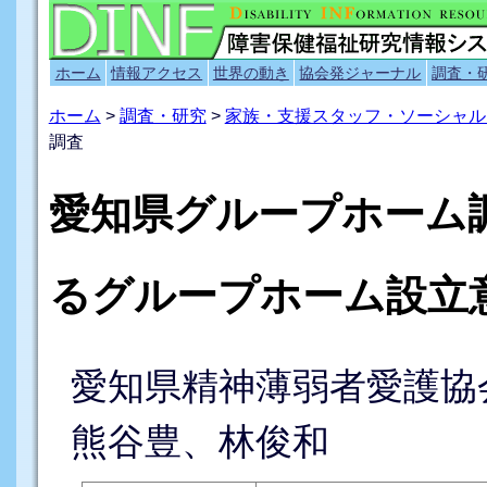
ホーム
情報アクセス
世界の動き
協会発ジャーナル
調査・
ホーム
>
調査・研究
>
家族・支援スタッフ・ソーシャル
調査
愛知県グループホーム
るグループホーム設立
愛知県精神薄弱者愛護協
熊谷豊、林俊和