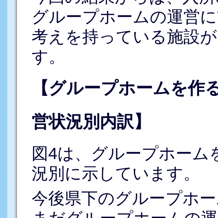
グループホームの運営に
考えを持っている施設が
す。
【グループホームを作
営状況別内訳】
図4は、グループホーム
況別に示しています。
今後県下のグループホー