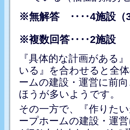
※無解答 ‥‥4施設（3
※複数回答‥‥2施設
『具体的な計画がある』
いる』を合わせると全体
ームの建設・運営に前向
ほうが多いようです。
その一方で、『作りたい
ープホームの建設・運営