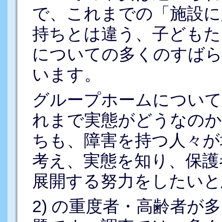
で、これまでの「施設に
持ちとは違う、子どもた
についての多くのすばら
います。
グループホームについて
れまで実態がどうなのか
ちも、障害を持つ人々が
考え、実態を知り、保護
展開する努力をしたいと
2) の重度者・高齢者が