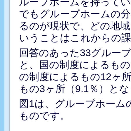
ループホームを持ってい
でもグループホームの分
るのが現状で、どの地域
いうことはこれからの
回答のあった33グルー
と、国の制度によるもの1
の制度によるもの12ヶ所
もの3ヶ所（9.1％）と
図1は、グループホーム
ものです。