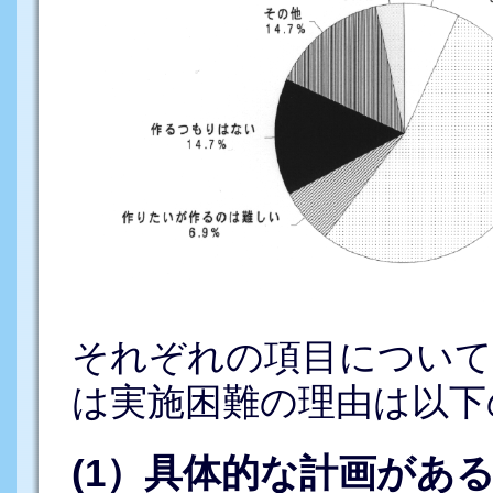
それぞれの項目について
は実施困難の理由は以下
(1）具体的な計画がある