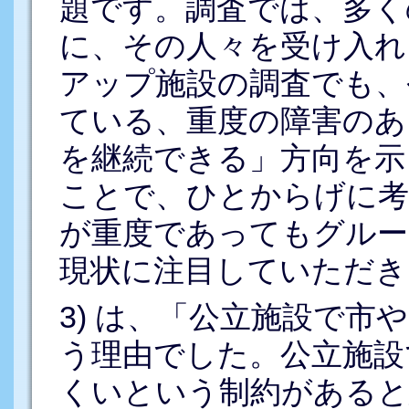
題です。調査では、多く
に、その人々を受け入れ
アップ施設の調査でも、
ている、重度の障害のあ
を継続できる」方向を示
ことで、ひとからげに考
が重度であってもグルー
現状に注目していただき
3) は、「公立施設で市
う理由でした。公立施設
くいという制約があると