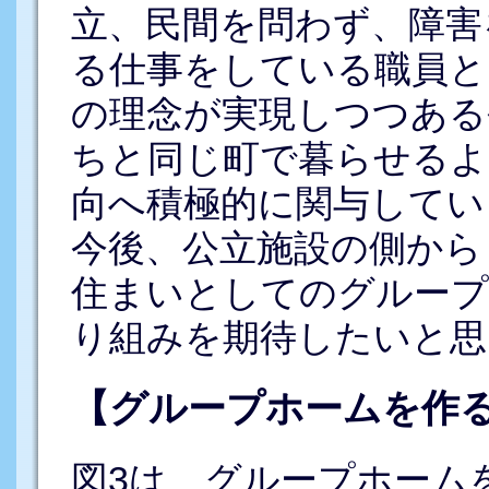
立、民間を問わず、障害
る仕事をしている職員と
の理念が実現しつつある
ちと同じ町で暮らせるよ
向へ積極的に関与してい
今後、公立施設の側から
住まいとしてのグループ
り組みを期待したいと思
【グループホームを作
図3は、グループホーム