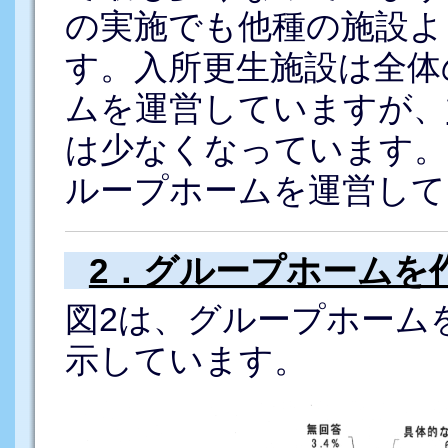
の実施でも他種の施設よ
す。入所更生施設は全体
ムを運営していますが、
は少なくなっています。
ループホームを運営して
2．グループホームを
図2は、グループホーム
示しています。