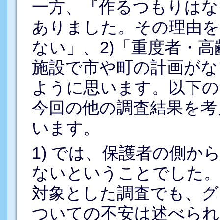
一方、『作るつもりはな
ありました。その理由を
ない」、2)「重度者・高
施設で市や町の計画がな
ように思います。以下の
今回の他の調査結果を考
います。
1) では、保護者の側
ないということでした。
対象とした調査でも、グ
ついての不安は述べられ