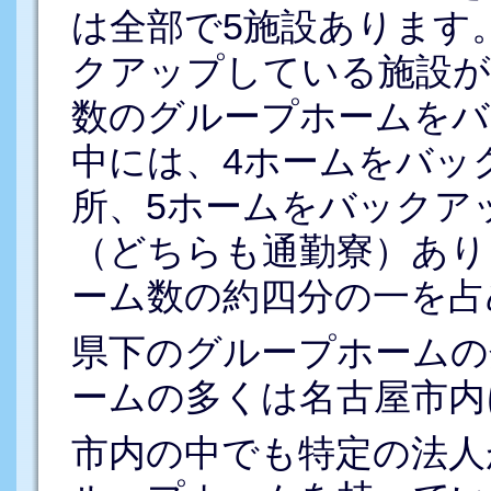
は全部で5施設あります
クアップしている施設が
数のグループホームをバ
中には、4ホームをバッ
所、5ホームをバックア
（どちらも通勤寮）あり
ーム数の約四分の一を占
県下のグループホームの
ームの多くは名古屋市内
市内の中でも特定の法人