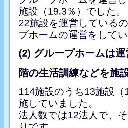
施設（19.3％）でした。
22施設を運営しているの
プホームの運営をしてい
(2) グループホーム
階の生活訓練などを施
114施設のうち13施設（
施していました。
法人数では12法人で、
りです。