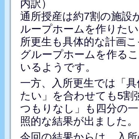
内訳）
通所授産は約7割の施設
ループホームを作りたい
所更生も具体的な計画こ
グループホームを作るこ
いるようです。
一方、入所更生では「具
たい」を合わせても5割
つもりなし」も四分の一
照的な結果が出ました。
今回の結果からは、入所