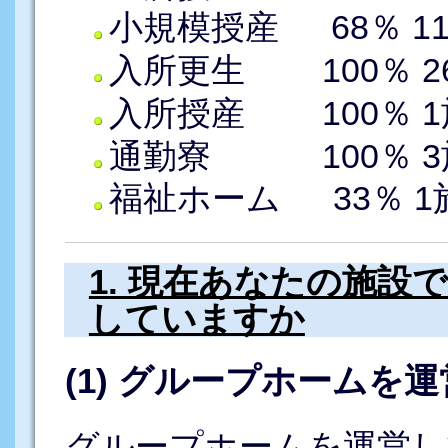
小規模授産 68％ 11施
入所更生 100％ 26
入所授産 100％ 1施
通勤寮 100％ 3
福祉ホーム 33％ 1施設
1. 現在あなたの施
していますか
(1) グループホームを
グループホームを運営して