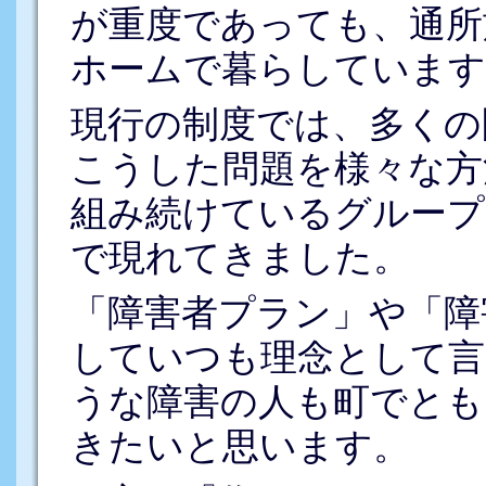
が重度であっても、通所
ホームで暮らしています
現行の制度では、多くの
こうした問題を様々な方
組み続けているグループ
で現れてきました。
「障害者プラン」や「障
していつも理念として言
うな障害の人も町でとも
きたいと思います。