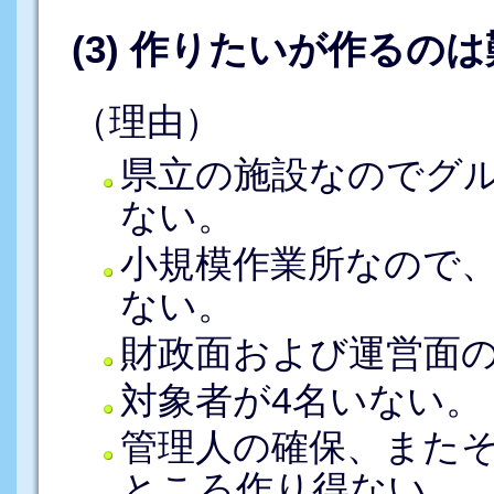
(3) 作りたいが作るのは
（理由）
県立の施設なのでグ
ない。
小規模作業所なので
ない。
財政面および運営面
対象者が4名いない。
管理人の確保、また
ところ作り得ない。