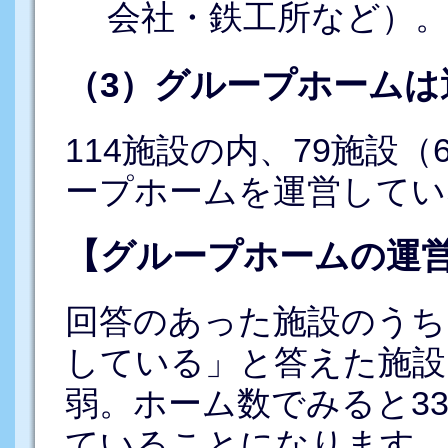
会社・鉄工所など）
（3）グループホームは
114施設の内、79施設（
ープホームを運営してい
【グループホームの運
回答のあった施設のうち
している」と答えた施設
弱。ホーム数でみると3
ていることになります