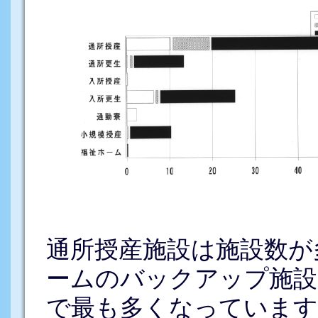
通所授産施設は施設数が
ームのバックアップ施設と
で最も多くなっています