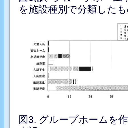
を施設種別で分類したも
図3. グループホームを