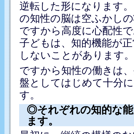
逆転した形になります。
の知性の脳は空ふかしの
ですから高度に心配性で
子どもは、知的機能が正
しないことがあります
ですから知性の働きは、
盤としてはじめて十分に
す。
◎それぞれの知的な能
ます。