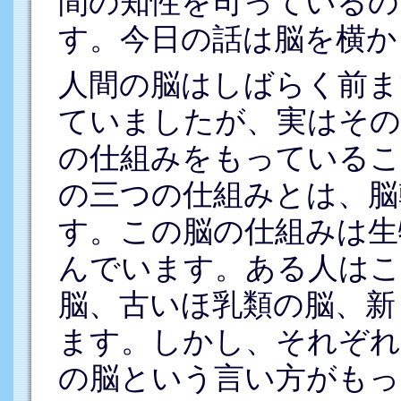
間の知性を司っているの
す。今日の話は脳を横か
人間の脳はしばらく前ま
ていましたが、実はその
の仕組みをもっているこ
の三つの仕組みとは、脳
す。この脳の仕組みは生
んでいます。ある人はこ
脳、古いほ乳類の脳、新
ます。しかし、それぞれ
の脳という言い方がもっ