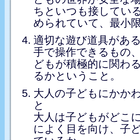
ちといつも接してい
められていて、最小
適切な遊び道具があ
手で操作できるもの
どもが積極的に関わ
るかということ。
大人の子どもにかか
と
大人は子どもがどこ
によく目を向け、子