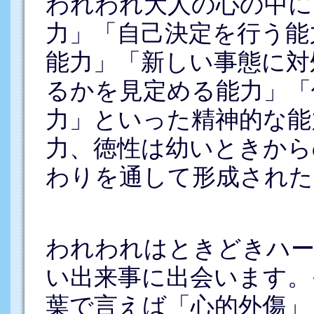
われわれ大人の心の中に
力」「自己決定を行う能
能力」「新しい事態に対
るかを見定める能力」「
力」といった精神的な能
力、徳性は幼いときから
わりを通して形成された
われわれはときどきハー
い出来事に出会います。
葉で言えば「心的外傷」