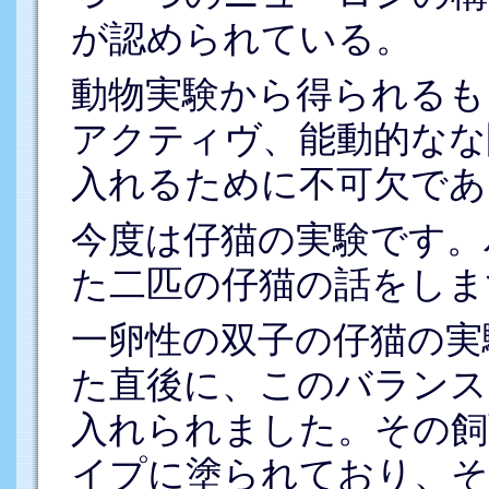
が認められている。
動物実験から得られるも
アクティヴ、能動的なな
入れるために不可欠であ
今度は仔猫の実験です。
た二匹の仔猫の話をしま
一卵性の双子の仔猫の実
た直後に、このバランス
入れられました。その飼
イプに塗られており、そ