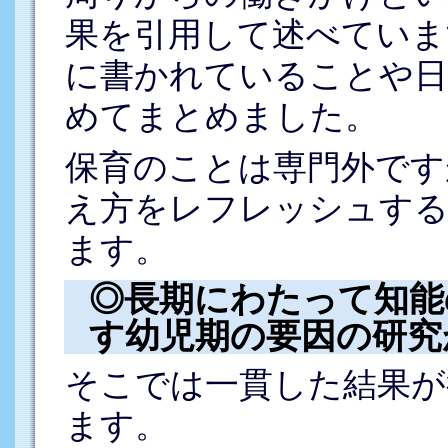
果を引用して述べていま
に書かれていることや日
めてまとめました。
保育のことは専門外です
え方をレフレッシュする
ます。
◎長期にわたって知能
す幼児期の要因の研究
そこでは一貫した結果が
ます。