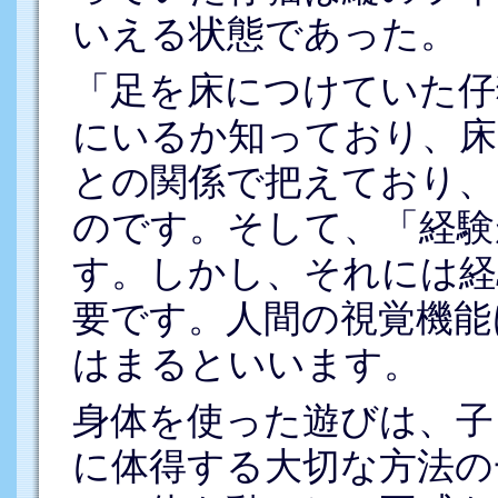
いえる状態であった。
「足を床につけていた仔
にいるか知っており、床
との関係で把えており、
のです。そして、「経験
す。しかし、それには経
要です。人間の視覚機能
はまるといいます。
身体を使った遊びは、子
に体得する大切な方法の