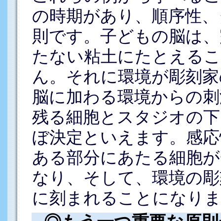
の時期があり、順序性、
則です。子どもの脳は、
たない粘土にたとえる
ん。それに環境が彫刻家
脳に加わる環境からの刺
残る細胞とスタジオの下
ぼ決定といえます。感応
ある部分にあたる細胞が
なり、そして、環境の彫
に刻まれることになりま