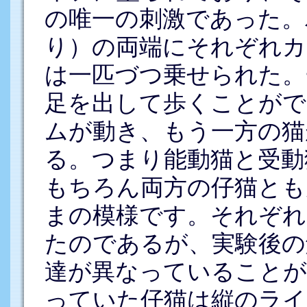
の唯一の刺激であった。
り）の両端にそれぞれカ
は一匹づつ乗せられた。
足を出して歩くことがで
ムが動き、もう一方の猫
る。つまり能動猫と受動
もちろん両方の仔猫とも
まの模様です。それぞれ
たのであるが、実験後の
達が異なっていることが
っていた仔猫は縦のライ