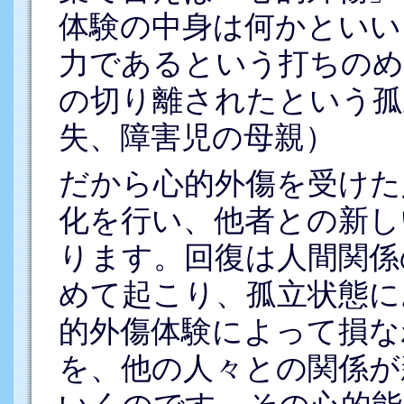
体験の中身は何かといい
力であるという打ちのめ
の切り離されたという孤
失、障害児の母親）
だから心的外傷を受けた
化を行い、他者との新し
ります。回復は人間関係
めて起こり、孤立状態に
的外傷体験によって損な
を、他の人々との関係が