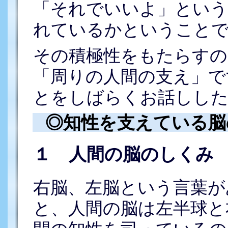
「それでいいよ」という
れているかということ
その積極性をもたらすの
「周りの人間の支え」で
とをしばらくお話しした
◎知性を支えている脳
１ 人間の脳のしくみ
右脳、左脳という言葉が
と、人間の脳は左半球と