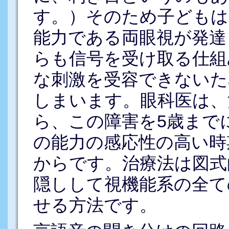
す。）そのため子どもは
能力である両眼視が発達
らも信号を受け取る仕組
な刺激を受容できないた
しまいます。眼科医は、
ら、この障害を5歳まで
の能力の感応性の高い時
からです。治療法は図式
隠しして視機能系の全て
せる方法です。