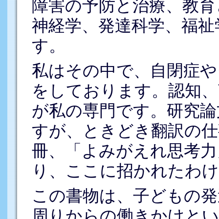
障害の予防と治療、教育
神経学、発達科学、福祉
す。
私はその中で、自閉症や
をしております。認知、
が私の専門です。研究論
すが、ときどき翻訳の仕
冊、「よみがえれ思考力
り、ここに招かれたわけ
この書物は、子どもの発
周りからの働きかけとい