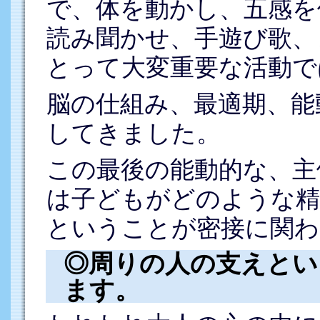
で、体を動かし、五感を
読み聞かせ、手遊び歌、
とって大変重要な活動で
脳の仕組み、最適期、能
してきました。
この最後の能動的な、主
は子どもがどのような精
ということが密接に関わ
◎周りの人の支えとい
ます。