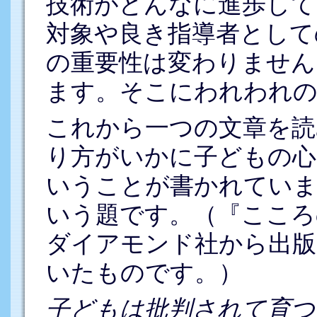
技術がどんなに進歩して
対象や良き指導者として
の重要性は変わりません
ます。そこにわれわれの
これから一つの文章を読
り方がいかに子どもの心
いうことが書かれていま
いう題です。（『こころ
ダイアモンド社から出版
いたものです。）
子どもは批判されて育つ