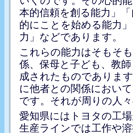
いくのです。その心的能
本的信頼を創る能力」「
的にことを始める能力」
力」などであります。
これらの能力はそもそも
係、保母と子ども、教師
成されたものであります
に他者との関係において
です。それが周りの人々
愛知県にはトヨタの工場
生産ラインでは工作や溶