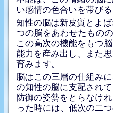
い感情の色合いを帯びる
知性の脳は新皮質とよば
つの脳をあわせたものの
この高次の機能をもつ脳
能力を産み出し、また思
育みます。
脳はこの三層の仕組みに
の知性の脳に支配されて
防御の姿勢をとらなけれ
った時には、低次の二つ