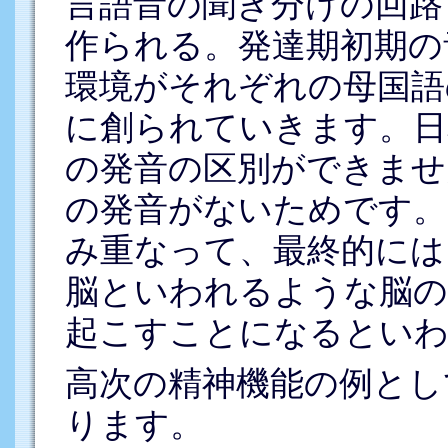
言語音の聞き分けの回路
作られる。発達期初期の
環境がそれぞれの母国語
に創られていきます。日
の発音の区別ができませ
の発音がないためです。
み重なって、最終的には
脳といわれるような脳の
起こすことになるとい
高次の精神機能の例とし
ります。