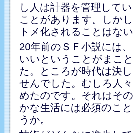
し人は計器を管理してい
ことがあります。しかし
トメ化されることはな
20年前のＳＦ小説には
いいということがまこ
た。ところが時代は決し
せんでした。むしろ人々
めたのです。それはその
かな生活には必須のこと
うか。