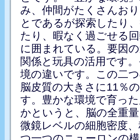
み、仲間がたくさんおり
とであるが探索したり、
たり、暇なく過ごせる回
に囲まれている。要因の
関係と玩具の活用です。
境の違いです。この二つ
脳皮質の大きさに11％
す。豊かな環境で育った
かというと、脳の全重量
微鏡レベルの細胞密度、
つ一つのニューロンの構