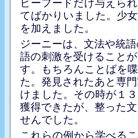
ビーフードだけ与えられ
てばかりいました。少女
を加えました。
ジーニーは、文法や統語
語の刺激を受けることが
す。もちろんことばを
た。発見されたあと専門
けました。その時が１３
獲得できたが、整った文
せんでした。
これらの例から学べるこ