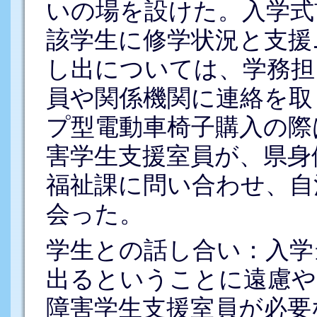
いの場を設けた。入学式
該学生に修学状況と支援
し出については、学務担
員や関係機関に連絡を取
プ型電動車椅子購入の際
害学生支援室員が、県身
福祉課に問い合わせ、自
会った。
学生との話し合い：入学
出るということに遠慮や
障害学生支援室員が必要