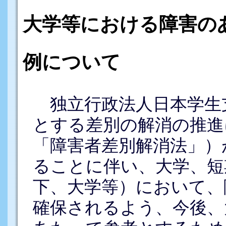
大学等における障害の
例について
独立行政法人日本学生
とする差別の解消の推進
「障害者差別解消法」）
ることに伴い、大学、短
下、大学等）において、
確保されるよう、今後、