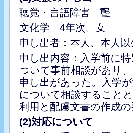
聴覚・言語障害 聾
文化学 4年次、女
申し出者：本人、本人以
申し出内容：入学前に特
ついて事前相談があり、
申し出があった。入学が
について相談することと
利用と配慮文書の作成の
(2)対応について