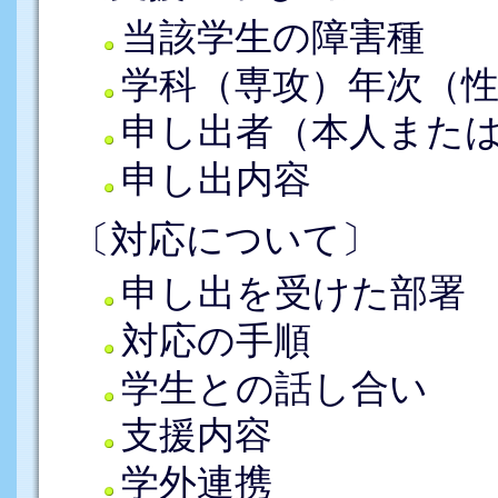
当該学生の障害種
学科（専攻）年次（
申し出者（本人また
申し出内容
〔対応について〕
申し出を受けた部署
対応の手順
学生との話し合い
支援内容
学外連携