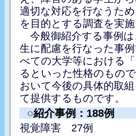
適切な対応を行なうため
を目的とする調査を実施
今般御紹介する事例は
生に配慮を行なった事例
べての大学等における「
るといった性格のもので
おいて今後の具体的取組
て提供するものです。
○紹介事例：188例
視覚障害 27例