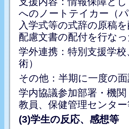
支援内容：情報保障とし
へのノートテイカー（パ
入学式等の式辞の原稿を
配慮文書の配付を行なっ
学外連携：特別支援学校
術）
その他：半期に一度の面
学内協議参加部署・機関
教員、保健管理センター
(3)学生の反応、感想等