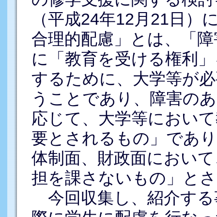
（平成24年12月21日
合理的配慮」とは、「障
に「教育を受ける権利」
するために、大学等が必
うことであり、障害のあ
応じて、大学等において
要とされるもの」であり
体制面、財政面において
担を課さないもの」とさ
今回収集し、紹介する