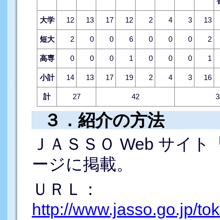
大学
12
13
17
12
2
4
3
13
短大
2
0
0
6
0
0
0
2
高専
0
0
0
1
0
0
0
1
小計
14
13
17
19
2
4
3
16
計
27
42
3
３．紹介の方法
ＪＡＳＳＯ Web サイ
ージに掲載。
ＵＲＬ：
http://www.jasso.go.jp/to