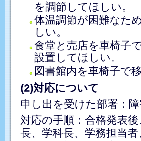
を調節してほしい。
体温調節が困難なた
しい。
食堂と売店を車椅子
設置してほしい。
図書館内を車椅子で
(2)対応について
申し出を受けた部署：障
対応の手順：合格発表後
長、学科長、学務担当者