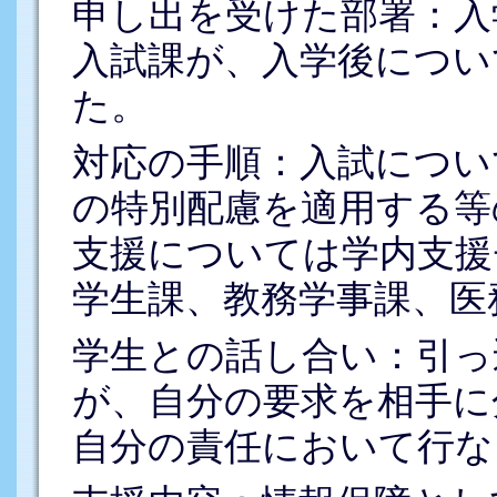
申し出を受けた部署：入
入試課が、入学後につい
た。
対応の手順：入試につい
の特別配慮を適用する等
支援については学内支援
学生課、教務学事課、医
学生との話し合い：引っ
が、自分の要求を相手に
自分の責任において行な