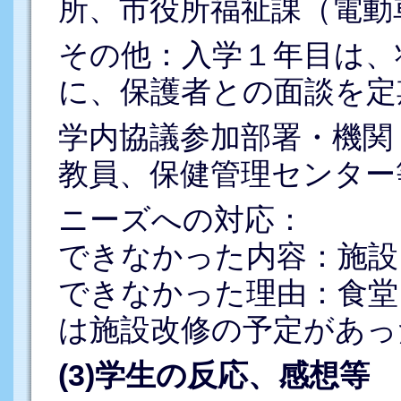
所、市役所福祉課（電動
その他：入学１年目は、
に、保護者との面談を定
学内協議参加部署・機関
教員、保健管理センター
ニーズへの対応：
できなかった内容：施設
できなかった理由：食堂
は施設改修の予定があっ
(3)学生の反応、感想等