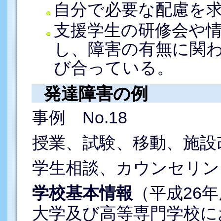
自分で必要な配慮を
支援学生の研修会や
し、障害の有無に関
び合っている。
発達障害の例
事例 No.18
授業、試験、移動、施設
学生相談、カウンセリン
学校基本情報
（平成26年
大学及び高等専門学校に