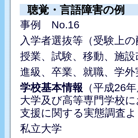
聴覚・言語障害の例
事例 No.16
入学者選抜等（受験上の
授業、試験、移動、施設
進級、卒業、就職、学外
学校基本情報
（平成26年
大学及び高等専門学校に
支援に関する実態調査よ
私立大学