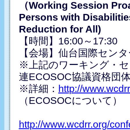
（Working Session Proac
Persons with Disabilitie
Reduction for All)
【時間】16:00～17:30
【会場】仙台国際センタ
※上記のワーキング・セ
連ECOSOC協議資格
※詳細：
http://www.wcdr
（ECOSOCについて）
http://www.wcdrr.org/con