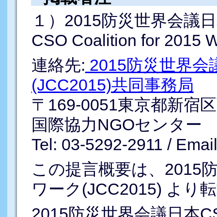
１）
2015防災世界会議日
CSO Coalition for 201
連絡先:
2015防災世界
(JCC2015)共同事務局
〒169-0051東京都新宿区
国際協力NGOセンター
Tel: 03-5292-2911 / Emai
この提言概要は、2015
ワーク(JCC2015) 
2015防災世界会議日本C