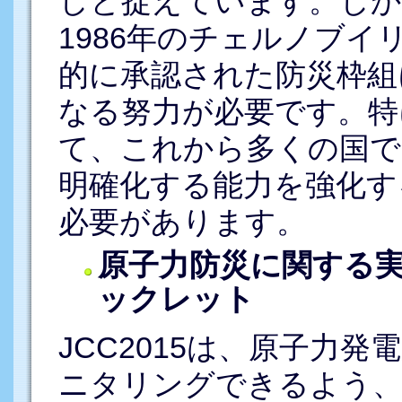
しと捉えています。しか
1986年のチェルノブ
的に承認された防災枠組
なる努力が必要です。特
て、これから多くの国で
明確化する能力を強化す
必要があります。
原子力防災に関する実
ックレット
JCC2015は、原子力
ニタリングできるよう、