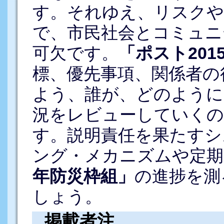
す。それゆえ、リスクや
で、市民社会とコミュニ
可欠です。
「ポスト201
標、優先事項、関係者の
よう、誰が、どのように
況をレビューしていくの
す。説明責任を果たすシ
ング・メカニズムや定期
年防災枠組」
の進捗を測
しょう。
掲載者注