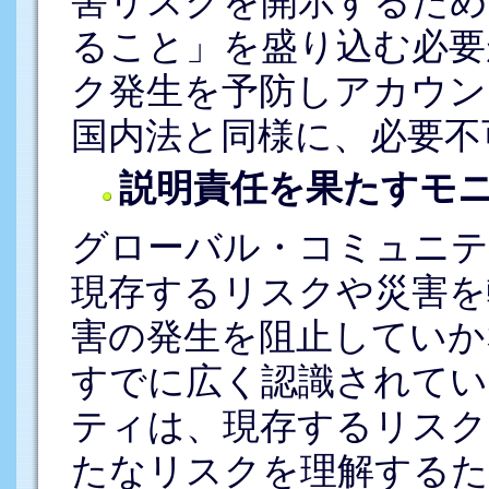
害リスクを開示するため
ること」を盛り込む必要
ク発生を予防しアカウン
国内法と同様に、必要不
説明責任を果たすモ
グローバル・コミュニテ
現存するリスクや災害を
害の発生を阻止していか
すでに広く認識されてい
ティは、現存するリスク
たなリスクを理解するた