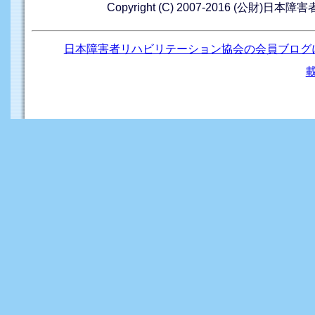
Copyright (C) 2007-2016 (公財)日本
日本障害者リハビリテーション協会の会員ブログ