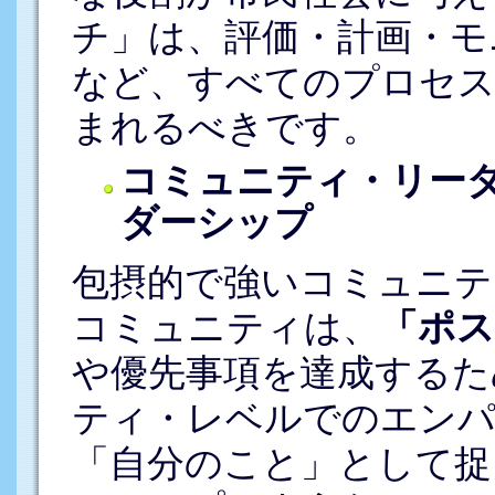
チ」は、評価・計画・モ
など、すべてのプロセス
まれるべきです。
コミュニティ・リー
ダーシップ
包摂的で強いコミュニテ
コミュニティは、
「ポス
や優先事項を達成するた
ティ・レベルでのエンパ
「自分のこと」として捉