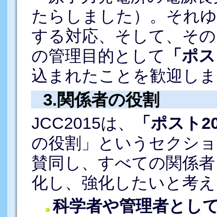
たらしました）。それゆ
する対応、そして、その
の管理目的として
「ポス
込まれたことを歓迎しま
3.関係者の役割
JCC2015は、
「ポスト2
の役割」というセクショ
賛同し、すべての関係者
化し、強化したいと考え
科学者や管理者とし