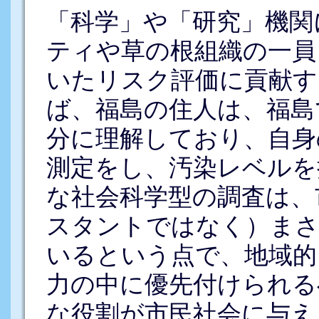
「科学」や「研究」機関
ティや草の根組織の一員
いたリスク評価に貢献す
ば、福島の住人は、福島
分に理解しており、自身
測定をし、汚染レベルを
な社会科学型の調査は、
スタントではなく）まさ
いるという点で、地域的
力の中に優先付けられる
な役割が市民社会に与え