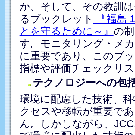
か、そして、その教訓は
るブックレット
『福島 
とを守るために～』
の制
す。モニタリング・メカ
に重要であり、このブッ
指標や評価チェックリス
テクノロジーへの包
環境に配慮した技術、科
クセスや移転が重要であ
ん。しかしながら、JCC