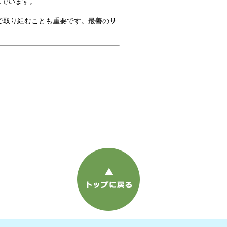
んでいます。
で取り組むことも重要です。最善のサ