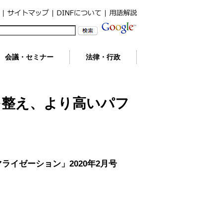
会議・セミナー
法律・行政
を整え、より高いパフ
ライゼーション」2020年2月号