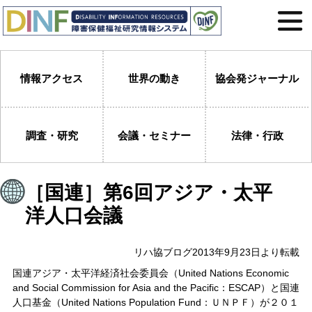
情報アクセス
世界の動き
協会発ジャーナル
調査・研究
会議・セミナー
法律・行政
［国連］第6回アジア・太平
洋人口会議
リハ協ブログ2013年9月23日より転載
国連アジア・太平洋経済社会委員会（United Nations Economic
and Social Commission for Asia and the Pacific：ESCAP）と国連
人口基金（United Nations Population Fund：ＵＮＰＦ）が２０１