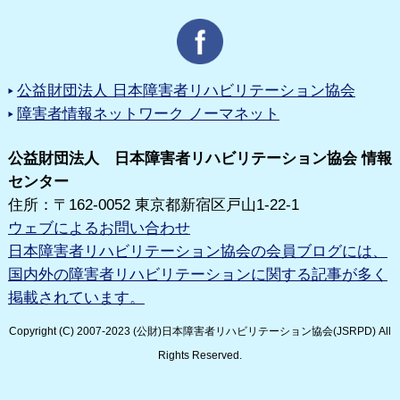
公益財団法人 日本障害者リハビリテーション協会
障害者情報ネットワーク ノーマネット
公益財団法人 日本障害者リハビリテーション協会 情報
センター
住所：〒162-0052 東京都新宿区戸山1-22-1
ウェブによるお問い合わせ
日本障害者リハビリテーション協会の会員ブログには、
国内外の障害者リハビリテーションに関する記事が多く
掲載されています。
Copyright (C) 2007-2023 (公財)日本障害者リハビリテーション協会(JSRPD) All
Rights Reserved.