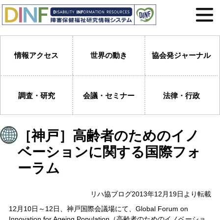
情報アクセス
世界の動き
協会発ジャーナル
調査・研究
会議・セミナー
法律・行政
［神戸］高齢者のためのイノ
ベーションに関する国際フォ
ーラム
リハ協ブログ2013年12月19日より転載
12月10日～12日、神戸国際会議場にて、Global Forum on
Innovation for Ageing Population（高齢者のためのイノベーショ