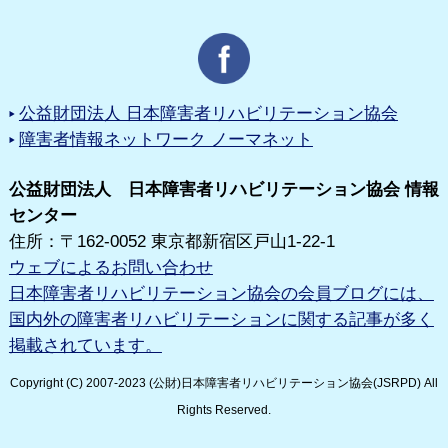
公益財団法人 日本障害者リハビリテーション協会
障害者情報ネットワーク ノーマネット
公益財団法人 日本障害者リハビリテーション協会 情報
センター
住所：〒162-0052 東京都新宿区戸山1-22-1
ウェブによるお問い合わせ
日本障害者リハビリテーション協会の会員ブログには、
国内外の障害者リハビリテーションに関する記事が多く
掲載されています。
Copyright (C) 2007-2023 (公財)日本障害者リハビリテーション協会(JSRPD) All
Rights Reserved.