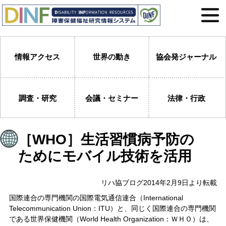
情報アクセス
世界の動き
協会発ジャーナル
調査・研究
会議・セミナー
法律・行政
［WHO］生活習慣病予防の
ためにモバイル技術を活用
リハ協ブログ2014年2月9日より転載
国際連合の専門機関の国際電気通信連合（International
Telecommunication Union：ITU）と、同じく国際連合の専門機関
である世界保健機関（World Health Organization：ＷＨＯ）は、