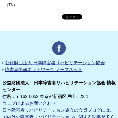
（TN）
公益財団法人 日本障害者リハビリテーション協会
障害者情報ネットワーク ノーマネット
公益財団法人 日本障害者リハビリテーション協会 情報
センター
住所：〒162-0052 東京都新宿区戸山1-22-1
ウェブによるお問い合わせ
日本障害者リハビリテーション協会の会員ブログには、
国内外の障害者リハビリテーションに関する記事が多く