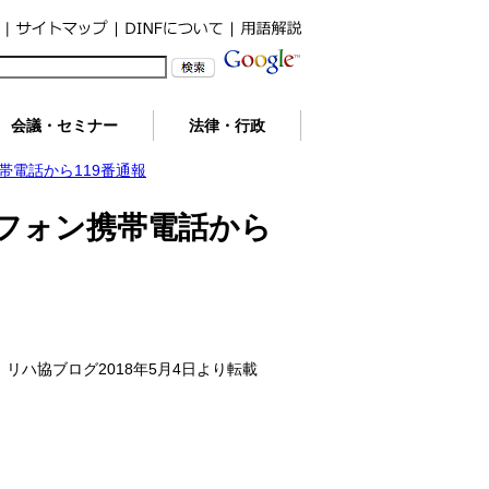
会議・セミナー
法律・行政
電話から119番通報
フォン携帯電話から
リハ協ブログ2018年5月4日より転載