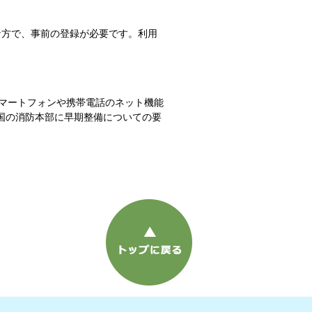
な方で、事前の登録が必要です。利用
。
、スマートフォンや携帯電話のネット機能
全国の消防本部に早期整備についての要