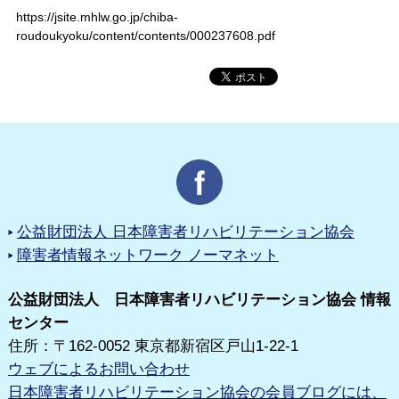
https://jsite.mhlw.go.jp/chiba-
roudoukyoku/content/contents/000237608.pdf
公益財団法人 日本障害者リハビリテーション協会
障害者情報ネットワーク ノーマネット
公益財団法人 日本障害者リハビリテーション協会 情報
センター
住所：〒162-0052 東京都新宿区戸山1-22-1
ウェブによるお問い合わせ
日本障害者リハビリテーション協会の会員ブログには、