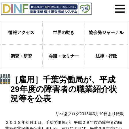
情報アクセス
世界の動き
協会発ジャーナル
調査・研究
会議・セミナー
法律・行政
［雇用］千葉労働局が、平成
29年度の障害者の職業紹介状
況等を公表
リハ協ブログ2018年6月10日より転載
２０１８年６月１日、千葉労働局が、平成２９年度の障害者の職
業紹介状況等を公表しました。それによれば、平成２９年度にハ