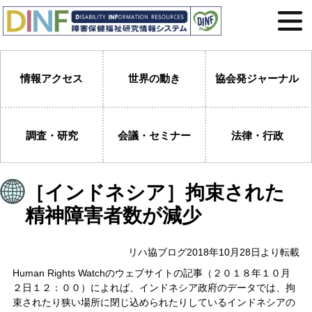
情報アクセス
世界の動き
協会発ジャーナル
調査・研究
会議・セミナー
法律・行政
［インドネシア］拘束された
精神障害者数が減少
リハ協ブログ2018年10月28日より転載
Human Rights Watchのウェブサイトの記事（２０１８年１０月
２日１２：００）によれば、インドネシア政府のデータでは、拘
束されたり狭い場所に閉じ込められたりしているインドネシアの