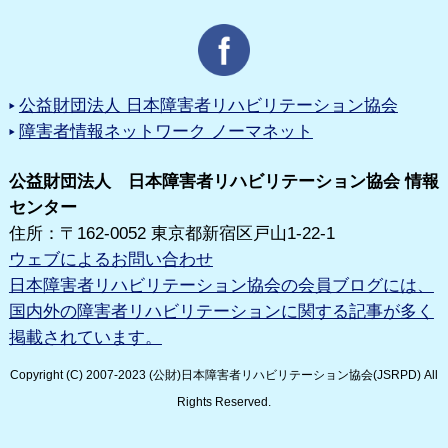
公益財団法人 日本障害者リハビリテーション協会
障害者情報ネットワーク ノーマネット
公益財団法人 日本障害者リハビリテーション協会 情報
センター
住所：〒162-0052 東京都新宿区戸山1-22-1
ウェブによるお問い合わせ
日本障害者リハビリテーション協会の会員ブログには、
国内外の障害者リハビリテーションに関する記事が多く
掲載されています。
Copyright (C) 2007-2023 (公財)日本障害者リハビリテーション協会(JSRPD) All
Rights Reserved.