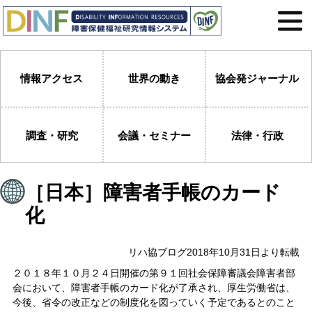
情報アクセス
世界の動き
協会発ジャーナル
調査・研究
会議・セミナー
法律・行政
［日本］障害者手帳のカード
化
リハ協ブログ2018年10月31日より転載
２０１８年１０月２４日開催の第９１回社会保障審議会障害者部
会において、障害者手帳のカード化が了承され、厚生労働省は、
今後、省令の改正などの制度化を図っていく予定であるとのこと