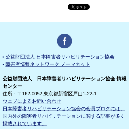
公益財団法人 日本障害者リハビリテーション協会
障害者情報ネットワーク ノーマネット
公益財団法人 日本障害者リハビリテーション協会 情報
センター
住所：〒162-0052 東京都新宿区戸山1-22-1
ウェブによるお問い合わせ
日本障害者リハビリテーション協会の会員ブログには、
国内外の障害者リハビリテーションに関する記事が多く
掲載されています。