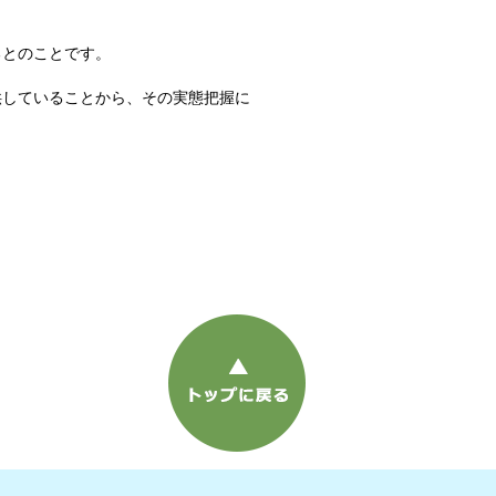
るとのことです。
供していることから、その実態把握に