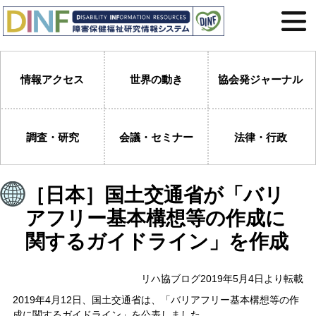
情報アクセス
世界の動き
協会発ジャーナル
調査・研究
会議・セミナー
法律・行政
［日本］国土交通省が「バリ
アフリー基本構想等の作成に
関するガイドライン」を作成
リハ協ブログ2019年5月4日より転載
2019年4月12日、国土交通省は、「バリアフリー基本構想等の作
成に関するガイドライン」を公表しました。