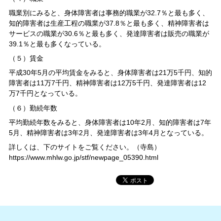
職業別にみると、身体障害者は事務的職業が32.7％と最も多く、
知的障害者は生産工程の職業が37.8％と最も多く、精神障害者は
サービスの職業が30.6％と最も多く、発達障害者は販売の職業が
39.1％と最も多くなっている。
（５）賃金
平成30年5月の平均賃金をみると、身体障害者は21万5千円、知的
障害者は11万7千円、精神障害者は12万5千円、発達障害者は12
万7千円となっている。
（６）勤続年数
平均勤続年数をみると、身体障害者は10年2月、知的障害者は7年
5月、精神障害者は3年2月、発達障害者は3年4月となっている。
詳しくは、下のサイトをご覧ください。（寺島）
https://www.mhlw.go.jp/stf/newpage_05390.html