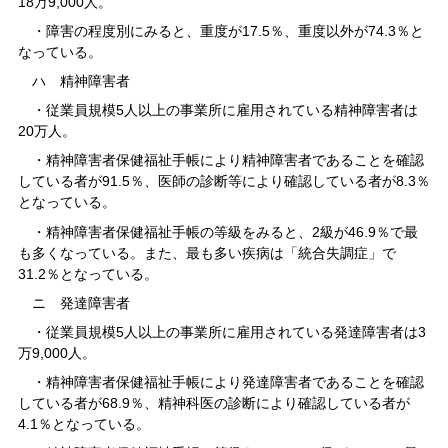
18万9,000人。
・障害の程度別にみると、重度が17.5％、重度以外が74.3％と
なっている。
ハ 精神障害者
・従業員規模5人以上の事業所に雇用されている精神障害者は
20万人。
・精神障害者保健福祉手帳により精神障害者であることを確認
している者が91.5％、医師の診断等により確認している者が8.3％
となっている。
・精神障害者保健福祉手帳の等級をみると、2級が46.9％で最
も多くなっている。また、最も多い疾病は「統合失調症」で
31.2％となっている。
ニ 発達障害者
・従業員規模5人以上の事業所に雇用されている発達障害者は3
万9,000人。
・精神障害者保健福祉手帳により発達障害者であることを確認
している者が68.9％、精神科医の診断により確認している者が
4.1％となっている。