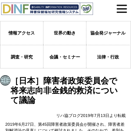
情報アクセス
世界の動き
協会発ジャーナル
調査・研究
会議・セミナー
法律・行政
［日本］障害者政策委員会で
将来志向非金銭的救済につい
て議論
リハ協ブログ2019年7月13日より転載
2019年6月27日、第45回障害者政策委員会が開催され、障害者差
別解消法の見直しについて検討されました。そのなかで、差別を