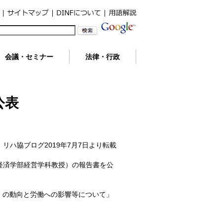
会議・セミナー
法律・行政
公表
リハ協ブログ2019年7月7日より転載
・経済学部経営学科教授）の報告書を公
I等）の動向と労働への影響等について」