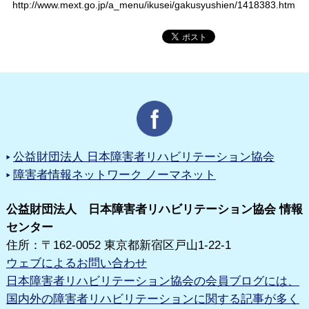
http://www.mext.go.jp/a_menu/ikusei/gakusyushien/1418383.htm
公益財団法人 日本障害者リハビリテーション協会
障害者情報ネットワーク ノーマネット
公益財団法人 日本障害者リハビリテーション協会 情報
センター
住所：〒162-0052 東京都新宿区戸山1-22-1
ウェブによるお問い合わせ
日本障害者リハビリテーション協会の会員ブログには、
国内外の障害者リハビリテーションに関する記事が多く