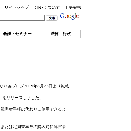
会議・セミナー
法律・行政
リハ協ブログ2019年8月23日より転載
D」をリリースしました。
を障害者手帳の代わりに使用できるよ
券または定期乗車券の購入時に障害者