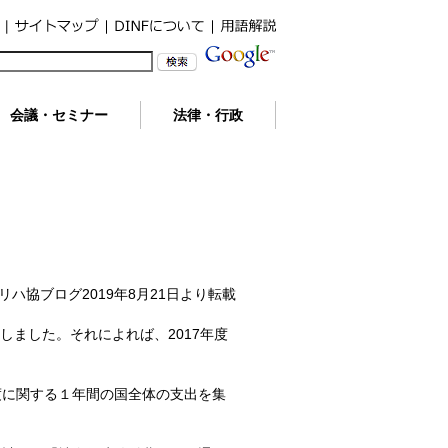
会議・セミナー
法律・行政
リハ協ブログ2019年8月21日より転載
しました。それによれば、2017年度
度に関する１年間の国全体の支出を集