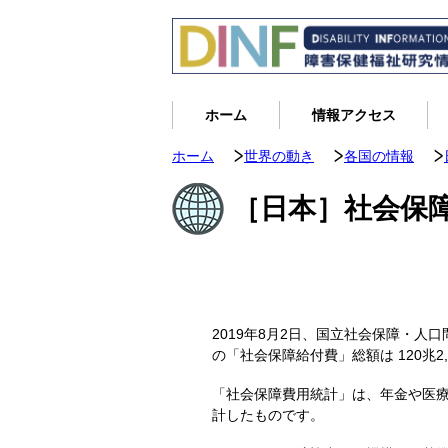
ホーム
情報アクセス
ホーム
世界の動き
各国の情報
［日本］社会保障
2019年8月2日、国立社会保障・人
の「社会保障給付費」総額は 120兆
「社会保障費用統計」は、年金や医
計したものです。