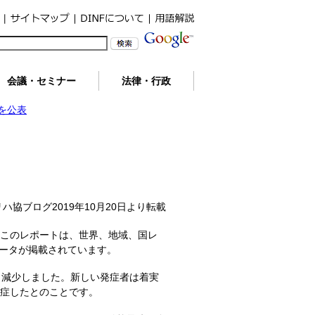
会議・セミナー
法律・行政
を公表
リハ協ブログ2019年10月20日より転載
表しました。このレポートは、世界、地域、国レ
データが掲載されています。
人と減少しました。新しい発症者は着実
発症したとのことです。