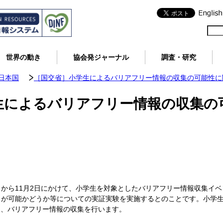
世界の動き
協会発ジャーナル
調査・研究
日本国
［国交省］小学生によるバリアフリー情報の収集の可能性に
生によるバリアフリー情報の収集の
月5日から11月2日にかけて、小学生を対象としたバリアフリー情報収集イ
が可能かどうか等についての実証実験を実施するとのことです。小学生は、
して、バリアフリー情報の収集を行います。