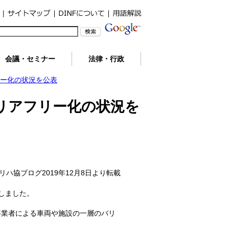
会議・セミナー
法律・行政
リー化の状況を公表
リアフリー化の状況を
リハ協ブログ2019年12月8日より転載
表しました。
事業者による車両や施設の一層のバリ