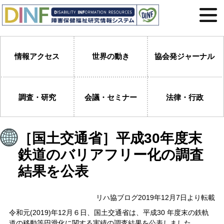
情報アクセス
世界の動き
協会発ジャーナル
調査・研究
会議・セミナー
法律・行政
［国土交通省］平成30年度末
鉄道のバリアフリー化の調査
結果を公表
リハ協ブログ2019年12月7日より転載
令和元(2019)年12月６日、国土交通省は、平成30 年度末の鉄軌
道の移動等円滑化に関する実績の調査結果を公表しました。