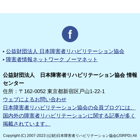
公益財団法人 日本障害者リハビリテーション協会
障害者情報ネットワーク ノーマネット
公益財団法人 日本障害者リハビリテーション協会 情報
センター
住所：〒162-0052 東京都新宿区戸山1-22-1
ウェブによるお問い合わせ
日本障害者リハビリテーション協会の会員ブログには、
国内外の障害者リハビリテーションに関する記事が多く
掲載されています。
Copyright (C) 2007-2023 (公財)日本障害者リハビリテーション協会(JSRPD) All