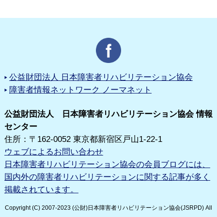
公益財団法人 日本障害者リハビリテーション協会
障害者情報ネットワーク ノーマネット
公益財団法人 日本障害者リハビリテーション協会 情報
センター
住所：〒162-0052 東京都新宿区戸山1-22-1
ウェブによるお問い合わせ
日本障害者リハビリテーション協会の会員ブログには、
国内外の障害者リハビリテーションに関する記事が多く
掲載されています。
Copyright (C) 2007-2023 (公財)日本障害者リハビリテーション協会(JSRPD) All