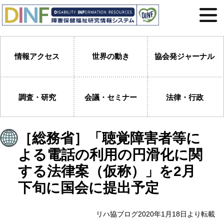
情報アクセス
世界の動き
協会発ジャーナル
調査・研究
会議・セミナー
法律・行政
［総務省］「聴覚障害者等に
よる電話の利用の円滑化に関
する法律案（仮称）」を2月
下旬に国会に提出予定
リハ協ブログ2020年1月18日より転載