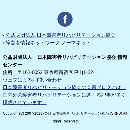
公益財団法人 日本障害者リハビリテーション協会
障害者情報ネットワーク ノーマネット
公益財団法人 日本障害者リハビリテーション協会 情報
センター
住所：〒162-0052 東京都新宿区戸山1-22-1
ウェブによるお問い合わせ
日本障害者リハビリテーション協会の会員ブログには、
国内外の障害者リハビリテーションに関する記事が多く
掲載されています。
Copyright (C) 2007-2023 (公財)日本障害者リハビリテーション協会(JSRPD) All
Rights Reserved.