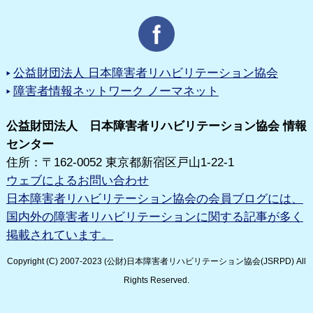
公益財団法人 日本障害者リハビリテーション協会
障害者情報ネットワーク ノーマネット
公益財団法人 日本障害者リハビリテーション協会 情報
センター
住所：〒162-0052 東京都新宿区戸山1-22-1
ウェブによるお問い合わせ
日本障害者リハビリテーション協会の会員ブログには、
国内外の障害者リハビリテーションに関する記事が多く
掲載されています。
Copyright (C) 2007-2023 (公財)日本障害者リハビリテーション協会(JSRPD) All
Rights Reserved.