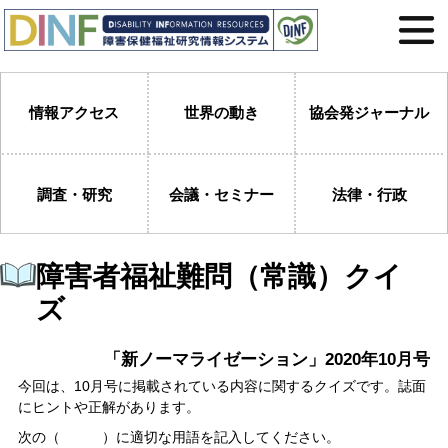
情報アクセス
世界の動き
協会発ジャーナル
調査・研究
会議・セミナー
法律・行政
障害者福祉難問（常識）クイ
ズ
「新ノーマライゼーション」2020年10月号
今回は、10月号に掲載されている内容に関するクイズです。誌面
にヒントや正解があります。
次の（ ）に適切な用語を記入してください。