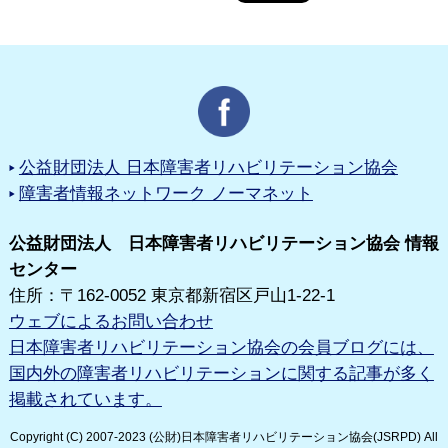
公益財団法人 日本障害者リハビリテーション協会
障害者情報ネットワーク ノーマネット
公益財団法人 日本障害者リハビリテーション協会 情報
センター
住所：〒162-0052 東京都新宿区戸山1-22-1
ウェブによるお問い合わせ
日本障害者リハビリテーション協会の会員ブログには、
国内外の障害者リハビリテーションに関する記事が多く
掲載されています。
Copyright (C) 2007-2023 (公財)日本障害者リハビリテーション協会(JSRPD) All