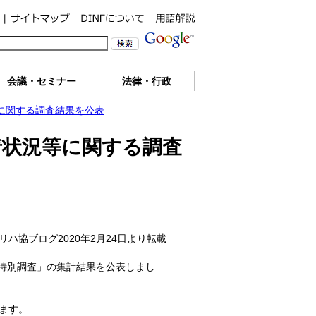
会議・セミナー
法律・行政
に関する調査結果を公表
着状況等に関する調査
リハ協ブログ2020年2月24日より転載
状況等特別調査」の集計結果を公表しまし
います。