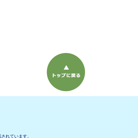
載されています。