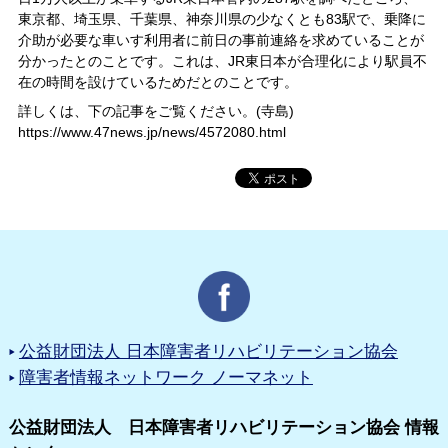
東京都、埼玉県、千葉県、神奈川県の少なくとも83駅で、乗降に
介助が必要な車いす利用者に前日の事前連絡を求めていることが
分かったとのことです。これは、JR東日本が合理化により駅員不
在の時間を設けているためだとのことです。
詳しくは、下の記事をご覧ください。(寺島)
https://www.47news.jp/news/4572080.html
公益財団法人 日本障害者リハビリテーション協会
障害者情報ネットワーク ノーマネット
公益財団法人 日本障害者リハビリテーション協会 情報