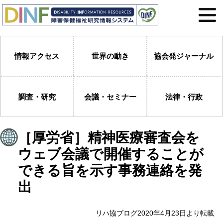
情報アクセス
世界の動き
協会発ジャーナル
調査・研究
会議・セミナー
法律・行政
［厚労省］精神医療審査会を
ウェブ会議で開催することが
できる旨を示す事務連絡を発
出
リハ協ブログ2020年4月23日より転載